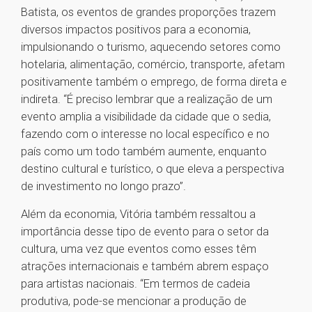
Batista, os eventos de grandes proporções trazem
diversos impactos positivos para a economia,
impulsionando o turismo, aquecendo setores como
hotelaria, alimentação, comércio, transporte, afetam
positivamente também o emprego, de forma direta e
indireta. “É preciso lembrar que a realização de um
evento amplia a visibilidade da cidade que o sedia,
fazendo com o interesse no local específico e no
país como um todo também aumente, enquanto
destino cultural e turístico, o que eleva a perspectiva
de investimento no longo prazo”.
Além da economia, Vitória também ressaltou a
importância desse tipo de evento para o setor da
cultura, uma vez que eventos como esses têm
atrações internacionais e também abrem espaço
para artistas nacionais. “Em termos de cadeia
produtiva, pode-se mencionar a produção de