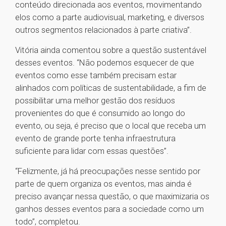
conteúdo direcionada aos eventos, movimentando
elos como a parte audiovisual, marketing, e diversos
outros segmentos relacionados à parte criativa”.
Vitória ainda comentou sobre a questão sustentável
desses eventos. “Não podemos esquecer de que
eventos como esse também precisam estar
alinhados com políticas de sustentabilidade, a fim de
possibilitar uma melhor gestão dos resíduos
provenientes do que é consumido ao longo do
evento, ou seja, é preciso que o local que receba um
evento de grande porte tenha infraestrutura
suficiente para lidar com essas questões”.
“Felizmente, já há preocupações nesse sentido por
parte de quem organiza os eventos, mas ainda é
preciso avançar nessa questão, o que maximizaria os
ganhos desses eventos para a sociedade como um
todo”, completou.