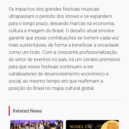
Os impactos dos grandes festivais musicais
ultrapassam o período dos shows e se expandem
para o longo prazo, deixando marcas na economia,
cultura e imagem do Brasil. O desafio atual envolve
garantir que essas contribuições se tornem cada vez
mais sustentáveis, de forma a beneficiar a sociedade
como um todo. Com a crescente profissionalização
do setor de eventos no país, há um cenário promissor
para que esses festivais continuem a ser
catalisadores de desenvolvimento econômico e
social, ao mesmo tempo em que reafirmam a
posição do Brasil no mapa cultural global.
1
Related News