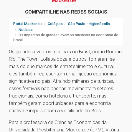
Mackenzie
COMPARTILHE NAS REDES SOCIAIS
Portal Mackenzie
Colégios
São Paulo - Higienópolis
Notícias
Os impactos de grandes eventos musicais na economia do
Brasil
Os grandes eventos musicais no Brasil, como Rock in
Rio, The Town, Lollapalooza e outros, tornaram-se
mais do que marcos de entretenimento e cultura,
eles também representam uma injeção econômica
significativa no país. Atraindo milhares de turistas,
esses festivais não apenas movimentam setores
tradicionais, como hotelaria e transporte, mas
também geram oportunidades para a economia
criativa e impulsionam a visibilidade do Brasil.
Para a professora de Ciências Econômicas da
Universidade Presbiteriana Mackenzie (UPM), Vitória