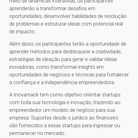
meio de dinâmicas interativas, os participantes
aprenderão a transformar desafios em
oportunidades, desenvolver habilidades de resolução
de problemas e estruturar ideias com potencial real
de impacto.
Além disso, os participantes terão a oportunidade de
aprender métodos para desbloquear a criatividade,
estratégias de ideação para gerar e validar ideias
inovadoras, como transformar insights em
oportunidades de negócios e técnicas para fortalecer
a confiança e a independência empreendedora.
A Inovamack tem como objetivo orientar startups
com toda sua tecnologia e inovação, trazendo ao
empreendedor um modelo de negócio para sua
empresa. Suportes desde o jurídico ao financeiro
são fornecidos a essas startups para ingressar ou
permanecer no mercado.