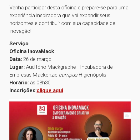
Venha participar desta oficina e prepare-se para uma
experiência inspiradora que vai expandir seus
horizontes e contribuir com sua capacidade de
inovação!
Serviço
Oficina InovaMack
Data:
26 de março
Lugar:
Auditório Mackgraphe - Incubadora de
Empresas Mackenzie
campus
Higienópolis
Horário:
às 08h30
Inscrições:
clique aqui