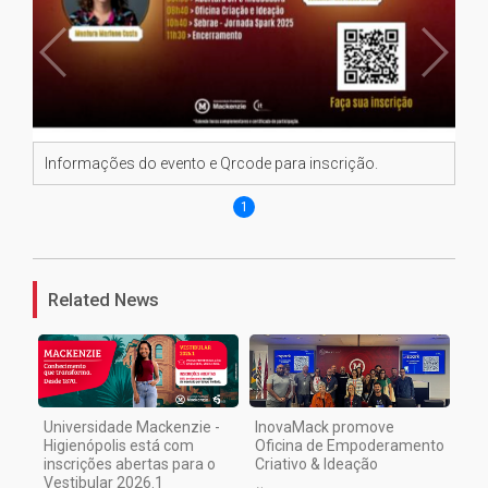
Informações do evento e Qrcode para inscrição.
1
Related News
Universidade Mackenzie -
InovaMack promove
Higienópolis está com
Oficina de Empoderamento
inscrições abertas para o
Criativo & Ideação
Vestibular 2026.1