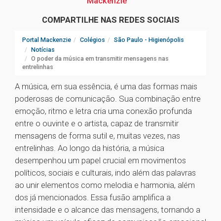
Mackenzie
COMPARTILHE NAS REDES SOCIAIS
Portal Mackenzie
Colégios
São Paulo - Higienópolis
Notícias
O poder da música em transmitir mensagens nas
entrelinhas
A música, em sua essência, é uma das formas mais
poderosas de comunicação. Sua combinação entre
emoção, ritmo e letra cria uma conexão profunda
entre o ouvinte e o artista, capaz de transmitir
mensagens de forma sutil e, muitas vezes, nas
entrelinhas. Ao longo da história, a música
desempenhou um papel crucial em movimentos
políticos, sociais e culturais, indo além das palavras
ao unir elementos como melodia e harmonia, além
dos já mencionados. Essa fusão amplifica a
intensidade e o alcance das mensagens, tornando a