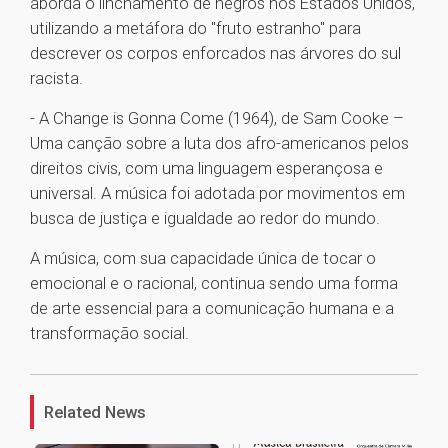
aborda o linchamento de negros nos Estados Unidos,
utilizando a metáfora do "fruto estranho" para
descrever os corpos enforcados nas árvores do sul
racista.
- A Change is Gonna Come (1964), de Sam Cooke –
Uma canção sobre a luta dos afro-americanos pelos
direitos civis, com uma linguagem esperançosa e
universal. A música foi adotada por movimentos em
busca de justiça e igualdade ao redor do mundo.
A música, com sua capacidade única de tocar o
emocional e o racional, continua sendo uma forma
de arte essencial para a comunicação humana e a
transformação social.
1
Related News