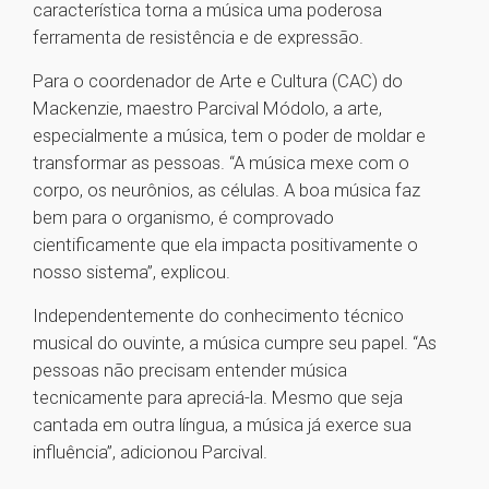
característica torna a música uma poderosa
ferramenta de resistência e de expressão.
Para o coordenador de Arte e Cultura (CAC) do
Mackenzie, maestro Parcival Módolo, a arte,
especialmente a música, tem o poder de moldar e
transformar as pessoas. “A música mexe com o
corpo, os neurônios, as células. A boa música faz
bem para o organismo, é comprovado
cientificamente que ela impacta positivamente o
nosso sistema”, explicou.
Independentemente do conhecimento técnico
musical do ouvinte, a música cumpre seu papel. “As
pessoas não precisam entender música
tecnicamente para apreciá-la. Mesmo que seja
cantada em outra língua, a música já exerce sua
influência”, adicionou Parcival.