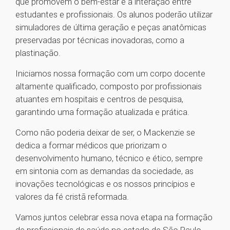
que promovem o bem-estar e a interação entre
estudantes e profissionais. Os alunos poderão utilizar
simuladores de última geração e peças anatômicas
preservadas por técnicas inovadoras, como a
plastinação.
Iniciamos nossa formação com um corpo docente
altamente qualificado, composto por profissionais
atuantes em hospitais e centros de pesquisa,
garantindo uma formação atualizada e prática.
Como não poderia deixar de ser, o Mackenzie se
dedica a formar médicos que priorizam o
desenvolvimento humano, técnico e ético, sempre
em sintonia com as demandas da sociedade, as
inovações tecnológicas e os nossos princípios e
valores da fé cristã reformada.
Vamos juntos celebrar essa nova etapa na formação