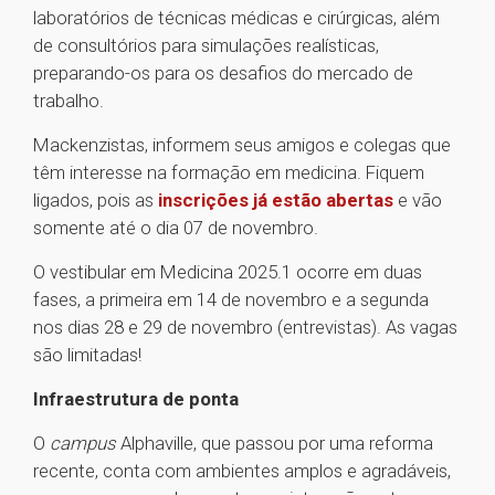
laboratórios de técnicas médicas e cirúrgicas, além
de consultórios para simulações realísticas,
preparando-os para os desafios do mercado de
trabalho.
Mackenzistas, informem seus amigos e colegas que
têm interesse na formação em medicina. Fiquem
ligados, pois as
inscrições já estão abertas
e vão
somente até o dia 07 de novembro.
O vestibular em Medicina 2025.1 ocorre em duas
fases, a primeira em 14 de novembro e a segunda
nos dias 28 e 29 de novembro (entrevistas). As vagas
são limitadas!
Infraestrutura de ponta
O
campus
Alphaville, que passou por uma reforma
recente, conta com ambientes amplos e agradáveis,