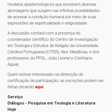
modelos epistemológicos que envolvem diversas
abordagens que surgem nas infinitas possibilidades
de acessar a condição humana por meio de suas
expressões de espiritualidade e religiosidade.
A discussão contará com a presença do
coordenador científico do Centro de Investigação
em Teologia e Estudos de Religião da Universidade
Católica Portuguesa (CITER), Alex VillasBoas, e dos
professores do PPGL, João Leonel e Cristhiano
Aguiar.
Quem estiver interessado na obtenção de
certificação de participação, as inscrições podem ser
feitas clicando
aqui
.
Serviço
Diálogos - Pesquisa em Teologia e Literatura
Hoje