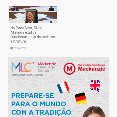
No Roda Viva, Silvio
Almeida explica
funcionamento do racismo
estrutural
23/06/2020