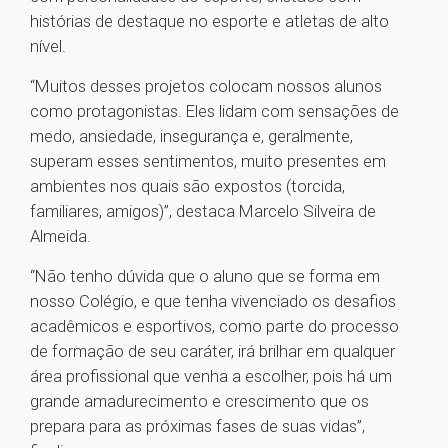
histórias de destaque no esporte e atletas de alto
nível.
“Muitos desses projetos colocam nossos alunos
como protagonistas. Eles lidam com sensações de
medo, ansiedade, insegurança e, geralmente,
superam esses sentimentos, muito presentes em
ambientes nos quais são expostos (torcida,
familiares, amigos)”, destaca Marcelo Silveira de
Almeida.
“Não tenho dúvida que o aluno que se forma em
nosso Colégio, e que tenha vivenciado os desafios
acadêmicos e esportivos, como parte do processo
de formação de seu caráter, irá brilhar em qualquer
área profissional que venha a escolher, pois há um
grande amadurecimento e crescimento que os
prepara para as próximas fases de suas vidas”,