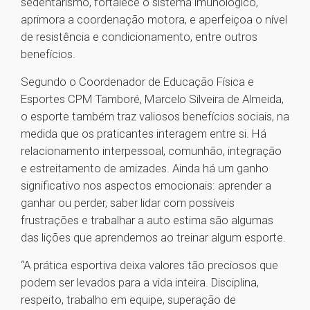
sedentarismo, fortalece o sistema imunológico,
aprimora a coordenação motora, e aperfeiçoa o nível
de resistência e condicionamento, entre outros
benefícios.
Segundo o Coordenador de Educação Física e
Esportes CPM Tamboré, Marcelo Silveira de Almeida,
o esporte também traz valiosos benefícios sociais, na
medida que os praticantes interagem entre si. Há
relacionamento interpessoal, comunhão, integração
e estreitamento de amizades. Ainda há um ganho
significativo nos aspectos emocionais: aprender a
ganhar ou perder, saber lidar com possíveis
frustrações e trabalhar a auto estima são algumas
das lições que aprendemos ao treinar algum esporte.
“A prática esportiva deixa valores tão preciosos que
podem ser levados para a vida inteira. Disciplina,
respeito, trabalho em equipe, superação de