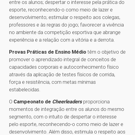
entre os alunos; despertar o interesse pela prática do
esporte, reconhecendo-o como meio de lazer e
desenvolvimento; estimular o respeito aos colegas,
professores e às regras do jogo; favorecer a vivência
no ambiente da competição esportiva que abrange
experiência e a relação com a vitória e a derrota.
Provas Práticas de Ensino Médio
têm o objetivo de
promover o aprendizado integral de conceitos de
capacidades corporais e autoconhecimento físico
através da aplicação de testes físicos de corrida,
força e resistência, com metas mínimas
estabelecidas.
O
Campeonato de
Cheerleaders
proporciona
momentos de integração entre os alunos do mesmo
segmento, com o intuito de despertar o interesse
pelo esporte, reconhecendo-o como meio de lazer e
desenvolvimento. Além disso, estimula o respeito aos