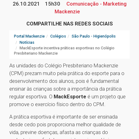
26.10.2021
15h30
Comunicação - Marketing
Mackenzie
COMPARTILHE NAS REDES SOCIAIS
Portal Mackenzie
Colégios
São Paulo - Higienópolis
Notícias
MackEsporte incentiva práticas esportivas no Colégio
Presbiteriano Mackenzie
As unidades do Colégio Presbiteriano Mackenzie
(CPM) prezam muito pela prática do esporte para o
desenvolvimento dos alunos, pois é fundamental
ensinar às crianças sobre a importância da prática
regular esportiva. O
MackEsporte
é um projeto que
promove o exercício físico dentro do CPM.
A prática esportiva é importante de ser ensinada
desde cedo pois proporciona melhor qualidade de
vida, previne doenças, afasta as crianças do