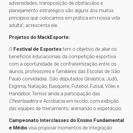
adversidades, transposição de obstáculos e
planejamento estratégico são alguns dos muitos
princípios que colocamos em prática em nossa vida
adulta”, acrescenta ele.
Projetos do MackEsporte:
O
Festival de Esportes
tem o objetivo de aliar os
benefícios educacionais da competição esportiva
com a oportunidade de confraternização entre os
alunos, professores e familiares das Escolas de São
Paulo convidadas. São disputados Ginástica, Judô,
Esgrima, Natação, Basquete, Futebol, Futsal, Vôlei e
Handebol. Temos ainda a participação das
Cheerleaders
e Acrobacia em tecido, com exibição
das equipes de treinamento, animando o espetáculo.
Campeonato Interclasses do Ensino Fundamental
e Médio
visa propiciar momentos de integração