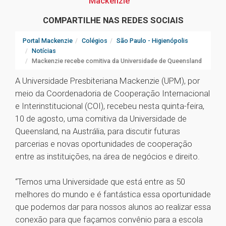
Mackenzie
COMPARTILHE NAS REDES SOCIAIS
Portal Mackenzie
Colégios
São Paulo - Higienópolis
Notícias
Mackenzie recebe comitiva da Universidade de Queensland
A Universidade Presbiteriana Mackenzie (UPM), por
meio da Coordenadoria de Cooperação Internacional
e Interinstitucional (COI), recebeu nesta quinta-feira,
10 de agosto, uma comitiva da Universidade de
Queensland, na Austrália, para discutir futuras
parcerias e novas oportunidades de cooperação
entre as instituições, na área de negócios e direito.
“Temos uma Universidade que está entre as 50
melhores do mundo e é fantástica essa oportunidade
que podemos dar para nossos alunos ao realizar essa
conexão para que façamos convênio para a escola