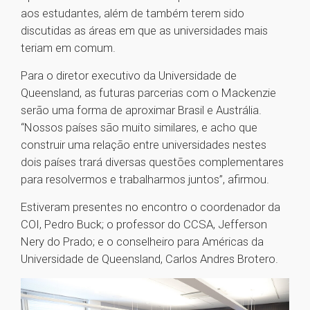
aos estudantes, além de também terem sido
discutidas as áreas em que as universidades mais
teriam em comum.
Para o diretor executivo da Universidade de
Queensland, as futuras parcerias com o Mackenzie
serão uma forma de aproximar Brasil e Austrália.
“Nossos países são muito similares, e acho que
construir uma relação entre universidades nestes
dois países trará diversas questões complementares
para resolvermos e trabalharmos juntos”, afirmou.
Estiveram presentes no encontro o coordenador da
COI, Pedro Buck; o professor do CCSA, Jefferson
Nery do Prado; e o conselheiro para Américas da
Universidade de Queensland, Carlos Andres Brotero.