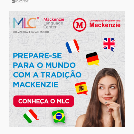
06/05/2021