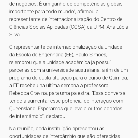
de negócios. É um ganho de competências globais
importante para todo mundo”, afirmou a
representante de internacionalização do Centro de
Ciências Sociais Aplicadas (CCSA) da UPM, Ana Lúcia
Silva.
O representante de internacionalização da unidade
da Escola de Engenharia (EE), Paulo Simões,
relembrou que a unidade acadêmica já possui
parcerias com a universidade australiana: além de um
programa de dupla titulação para o curso de Química,
a EE recebeu na última semana a professora
Rebecca Gravina, para uma palestra. “Essa conversa
tende a aumentar esse potencial de interação com
Queensland. Esperamos que leve a outros acordos
de intercâmbio”, declarou.
Na reunião, cada instituição apresentou as
oportunidades de intercâmbio que são oferecidas