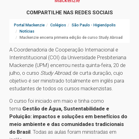
Mackenzie
COMPARTILHE NAS REDES SOCIAIS
Portal Mackenzie
Colégios
São Paulo - Higienópolis
Notícias
Mackenzie encerra primeira edição de curso Study Abroad
A Coordenadoria de Cooperação Internacional e
Interinstitucional (COI) da Universidade Presbiteriana
Mackenzie (UPM) encerrou nesta quinta-feira, 20 de
julho, o curso
Study Abroad
, de curta duração, cujo
objetivo é ser ministrado totalmente em inglês para
estudantes de todos os cursos mackenzistas.
O curso foi iniciado em maio e tinha como
tema
Gestão de Água, Sustentabilidade e
Poluição: impactos e soluções em benefícios do
meio ambiente e das comunidades tradicionais
do Brasil
. Todas as aulas foram ministradas em