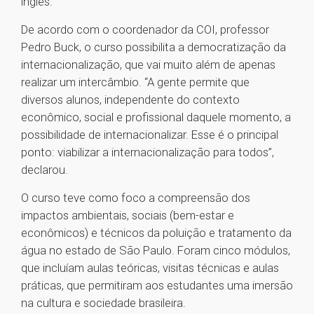
inglês.
De acordo com o coordenador da COI, professor
Pedro Buck, o curso possibilita a democratização da
internacionalização, que vai muito além de apenas
realizar um intercâmbio. “A gente permite que
diversos alunos, independente do contexto
econômico, social e profissional daquele momento, a
possibilidade de internacionalizar. Esse é o principal
ponto: viabilizar a internacionalização para todos”,
declarou.
O curso teve como foco a compreensão dos
impactos ambientais, sociais (bem-estar e
econômicos) e técnicos da poluição e tratamento da
água no estado de São Paulo. Foram cinco módulos,
que incluíam aulas teóricas, visitas técnicas e aulas
práticas, que permitiram aos estudantes uma imersão
na cultura e sociedade brasileira.