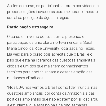
Ao fim do curso, os participantes foram convidados a
propor soluções inovadoras para melhorar o impacto
social da poluição da água na região.
Participação estrangeira
O curso de inverno contou com a presença e
participação de uma aluna norte-americana, Sarah
Maria Cinco, da Rice University, localizada no Texas.
Ela veio para o curso pois acredita que o Brasil é o
país que está na liderança das questões ambientais
globais e um dos que mais tem conhecimentos
técnicos para contribuir para a desaceleração das
mudanças climáticas.
“Nos EUA, nós vemos o Brasil como líder mundial nas
questões ambientais, por conta da Amazônia e das
políticas ambientais que não existem por lá”, declarou
a estudante, que está no país há oito semanas.