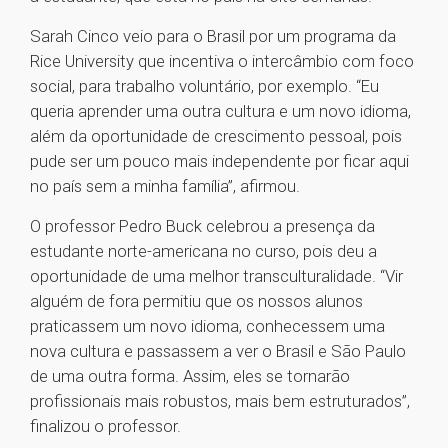
Sarah Cinco veio para o Brasil por um programa da
Rice University que incentiva o intercâmbio com foco
social, para trabalho voluntário, por exemplo. “Eu
queria aprender uma outra cultura e um novo idioma,
além da oportunidade de crescimento pessoal, pois
pude ser um pouco mais independente por ficar aqui
no país sem a minha família”, afirmou.
O professor Pedro Buck celebrou a presença da
estudante norte-americana no curso, pois deu a
oportunidade de uma melhor transculturalidade. “Vir
alguém de fora permitiu que os nossos alunos
praticassem um novo idioma, conhecessem uma
nova cultura e passassem a ver o Brasil e São Paulo
de uma outra forma. Assim, eles se tornarão
profissionais mais robustos, mais bem estruturados”,
finalizou o professor.