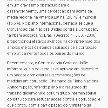
em um gravíssimo obstáculo para o
desenvolvimento, uma percepção bem acima da
média regional na América Latina (29,1%) e mundial
(15,5%). No plano internacional, destaca-se que a
Convenção das Nações Unidas contra a Corrupção,
também adotada no Brasil (Decreto nº 5.687/2006),
proporcionou efetivos avanços na compreensão dos
amplos efeitos deletérios causados pela corrupção
em praticamente todos os países do mundo.
Recentemente, a Controladoria-Geral da União
informou que o governo deve aprovar em dezembro
um pacote com diversas recomendações de
medidas anticorrupção. Chamado de Plano Nacional
Anticorrupção, referido plano é o resultado do
trabalho desenvolvido por um grupo interministerial
constituído para estudar ações contra a corrupção, e
que contou com a participação do Ministério da