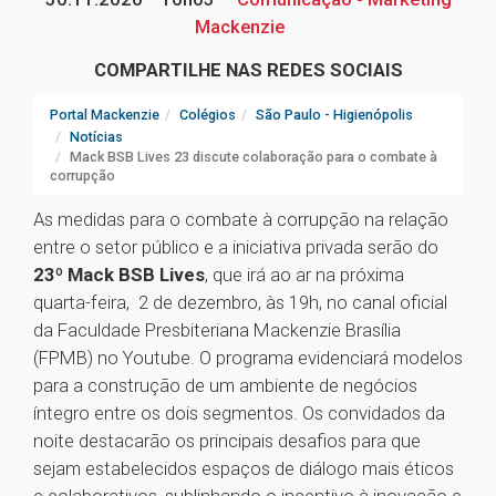
Mackenzie
COMPARTILHE NAS REDES SOCIAIS
Portal Mackenzie
Colégios
São Paulo - Higienópolis
Notícias
Mack BSB Lives 23 discute colaboração para o combate à
corrupção
As medidas para o combate à corrupção na relação
entre o setor público e a iniciativa privada serão do
23º Mack BSB Lives
, que irá ao ar na próxima
quarta-feira, 2 de dezembro, às 19h, no canal oficial
da Faculdade Presbiteriana Mackenzie Brasília
(FPMB) no Youtube. O programa evidenciará modelos
para a construção de um ambiente de negócios
íntegro entre os dois segmentos. Os convidados da
noite destacarão os principais desafios para que
sejam estabelecidos espaços de diálogo mais éticos