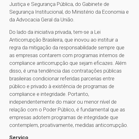
Justiça e Segurança Pública, do Gabinete de
Segurança Institucional, do Ministério da Economia e
da Advocacia Geral da União.
Do lado da iniciativa privada, tem-se a Lei
Anticorrupção Brasileira, que inovou ao instituir a
regra da mitigação da responsabilidade sempre que
as empresas contarem com programas internos de
compliance anticorrupção que sejam eficazes. Além
disso, é uma tendência das contratações públicas
brasileiras condicionar referidas parcerias entre
público e privado à existência de programas de
compliance e integridade. Portanto,
independentemente do maior ou menor nível de
relação com o Poder Público, é fundamental que as
empresas adotem programas de integridade que
contemplem, proativamente, medidas anticorrupção.
Serviço