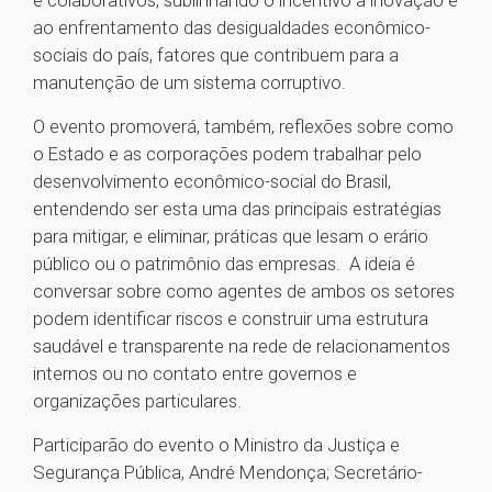
e colaborativos, sublinhando o incentivo à inovação e
ao enfrentamento das desigualdades econômico-
sociais do país, fatores que contribuem para a
manutenção de um sistema corruptivo.
O evento promoverá, também, reflexões sobre como
o Estado e as corporações podem trabalhar pelo
desenvolvimento econômico-social do Brasil,
entendendo ser esta uma das principais estratégias
para mitigar, e eliminar, práticas que lesam o erário
público ou o patrimônio das empresas. A ideia é
conversar sobre como agentes de ambos os setores
podem identificar riscos e construir uma estrutura
saudável e transparente na rede de relacionamentos
internos ou no contato entre governos e
organizações particulares.
Participarão do evento o Ministro da Justiça e
Segurança Pública, André Mendonça; Secretário-