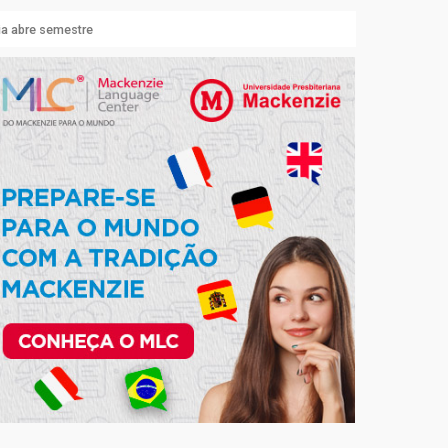
ia abre semestre