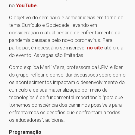
no
YouTube.
O objetivo do seminário é semear ideias em torno do
tema Currículo e Sociedade, levando em
consideração o atual cenário de enfrentamento da
pandemia causada pelo novo coronavírus. Para
participar, é necessário se inscrever
no site
até o dia
do evento. As vagas são limitadas.
Como explica Marili Vieira, professora da UPM e líder
do grupo, refletir e consolidar discussões sobre como
os acontecimentos impactam o desenvolvimento do
currículo e de sua materialização por meio de
tecnologias é de fundamental importância “para que
tomemos consciência dos caminhos possíveis para
enfrentarmos os desafios que confrontam a todos
os educadores”, adiciona.
Programação