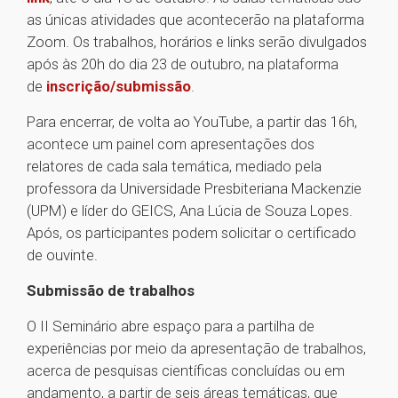
as únicas atividades que acontecerão na plataforma
Zoom. Os trabalhos, horários e links serão divulgados
após às 20h do dia 23 de outubro, na plataforma
de
inscrição/submissão
.
Para encerrar, de volta ao YouTube, a partir das 16h,
acontece um painel com apresentações dos
relatores de cada sala temática, mediado pela
professora da Universidade Presbiteriana Mackenzie
(UPM) e líder do GEICS, Ana Lúcia de Souza Lopes.
Após, os participantes podem solicitar o certificado
de ouvinte.
Submissão de trabalhos
O II Seminário abre espaço para a partilha de
experiências por meio da apresentação de trabalhos,
acerca de pesquisas científicas concluídas ou em
andamento, a partir de seis áreas temáticas, que