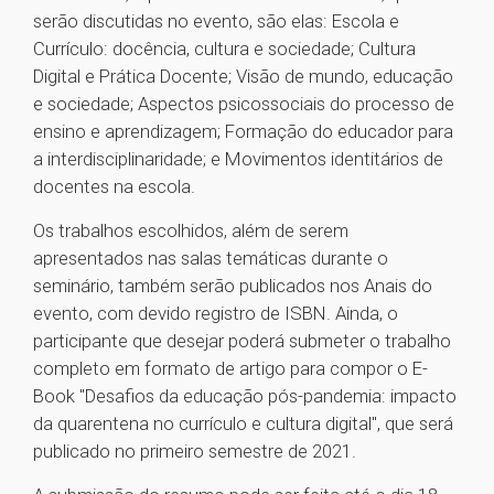
serão discutidas no evento, são elas: Escola e
Currículo: docência, cultura e sociedade; Cultura
Digital e Prática Docente; Visão de mundo, educação
e sociedade; Aspectos psicossociais do processo de
ensino e aprendizagem; Formação do educador para
a interdisciplinaridade; e Movimentos identitários de
docentes na escola.
Os trabalhos escolhidos, além de serem
apresentados nas salas temáticas durante o
seminário, também serão publicados nos Anais do
evento, com devido registro de ISBN. Ainda, o
participante que desejar poderá submeter o trabalho
completo em formato de artigo para compor o E-
Book "Desafios da educação pós-pandemia: impacto
da quarentena no currículo e cultura digital", que será
publicado no primeiro semestre de 2021.