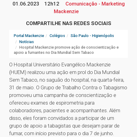
01.06.2023
12h12
Comunicação - Marketing
Mackenzie
COMPARTILHE NAS REDES SOCIAIS
Portal Mackenzie
Colégios
São Paulo - Higienópolis
Notícias
Hospital Mackenzie promove ação de conscientização e
apoio a fumantes no Dia Mundial Sem Tabaco
O Hospital Universitário Evangélico Mackenzie
(HUEM) realizou uma ação em prol do Dia Mundial
Sem Tabaco, no saguão do hospital, na quarta-feira,
31 de maio. O Grupo de Trabalho Contra o Tabagismo
promoveu uma campanha de conscientização e
ofereceu exames de espirometria para
colaboradores, pacientes e acompanhantes. Além
disso, eles foram convidados a participar de um
grupo de apoio a tabagistas que desejam parar de
fumar, com início previsto para o dia 7 de junho.