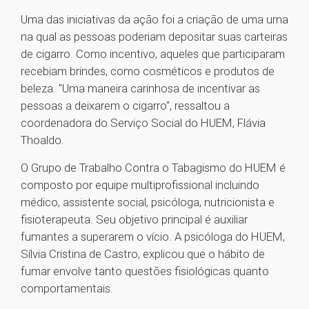
Uma das iniciativas da ação foi a criação de uma urna
na qual as pessoas poderiam depositar suas carteiras
de cigarro. Como incentivo, aqueles que participaram
recebiam brindes, como cosméticos e produtos de
beleza. "Uma maneira carinhosa de incentivar as
pessoas a deixarem o cigarro", ressaltou a
coordenadora do Serviço Social do HUEM, Flávia
Thoaldo.
O Grupo de Trabalho Contra o Tabagismo do HUEM é
composto por equipe multiprofissional incluindo
médico, assistente social, psicóloga, nutricionista e
fisioterapeuta. Seu objetivo principal é auxiliar
fumantes a superarem o vício. A psicóloga do HUEM,
Sílvia Cristina de Castro, explicou que o hábito de
fumar envolve tanto questões fisiológicas quanto
comportamentais.