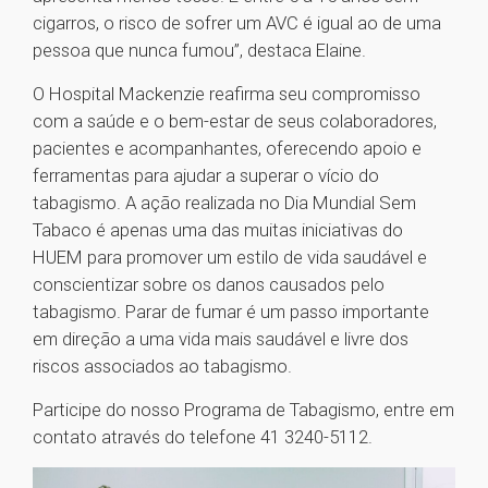
cigarros, o risco de sofrer um AVC é igual ao de uma
pessoa que nunca fumou”, destaca Elaine.
O Hospital Mackenzie reafirma seu compromisso
com a saúde e o bem-estar de seus colaboradores,
pacientes e acompanhantes, oferecendo apoio e
ferramentas para ajudar a superar o vício do
tabagismo. A ação realizada no Dia Mundial Sem
Tabaco é apenas uma das muitas iniciativas do
HUEM para promover um estilo de vida saudável e
conscientizar sobre os danos causados pelo
tabagismo. Parar de fumar é um passo importante
em direção a uma vida mais saudável e livre dos
riscos associados ao tabagismo.
Participe do nosso Programa de Tabagismo, entre em
contato através do telefone 41 3240-5112.