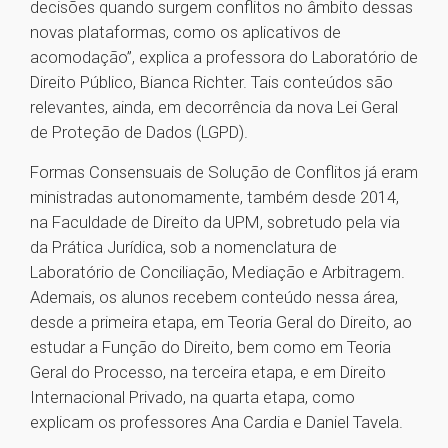
decisões quando surgem conflitos no âmbito dessas
novas plataformas, como os aplicativos de
acomodação”, explica a professora do Laboratório de
Direito Público, Bianca Richter. Tais conteúdos são
relevantes, ainda, em decorrência da nova Lei Geral
de Proteção de Dados (LGPD).
Formas Consensuais de Solução de Conflitos já eram
ministradas autonomamente, também desde 2014,
na Faculdade de Direito da UPM, sobretudo pela via
da Prática Jurídica, sob a nomenclatura de
Laboratório de Conciliação, Mediação e Arbitragem.
Ademais, os alunos recebem conteúdo nessa área,
desde a primeira etapa, em Teoria Geral do Direito, ao
estudar a Função do Direito, bem como em Teoria
Geral do Processo, na terceira etapa, e em Direito
Internacional Privado, na quarta etapa, como
explicam os professores Ana Cardia e Daniel Tavela.