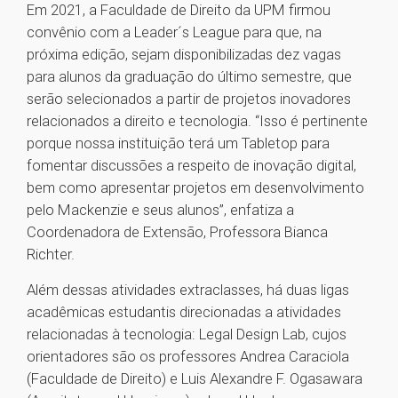
Em 2021, a Faculdade de Direito da UPM firmou
convênio com a Leader´s League para que, na
próxima edição, sejam disponibilizadas dez vagas
para alunos da graduação do último semestre, que
serão selecionados a partir de projetos inovadores
relacionados a direito e tecnologia. “Isso é pertinente
porque nossa instituição terá um Tabletop para
fomentar discussões a respeito de inovação digital,
bem como apresentar projetos em desenvolvimento
pelo Mackenzie e seus alunos”, enfatiza a
Coordenadora de Extensão, Professora Bianca
Richter.
Além dessas atividades extraclasses, há duas ligas
acadêmicas estudantis direcionadas a atividades
relacionadas à tecnologia: Legal Design Lab, cujos
orientadores são os professores Andrea Caraciola
(Faculdade de Direito) e Luis Alexandre F. Ogasawara