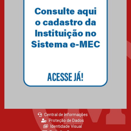
Central de Informações
Proteção de Dados
Identidade Visual