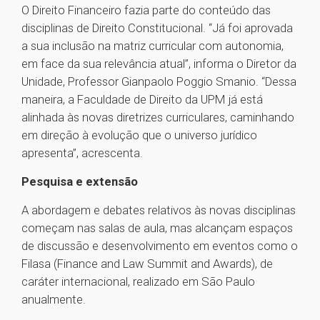
O Direito Financeiro fazia parte do conteúdo das
disciplinas de Direito Constitucional. “Já foi aprovada
a sua inclusão na matriz curricular com autonomia,
em face da sua relevância atual”, informa o Diretor da
Unidade, Professor Gianpaolo Poggio Smanio. “Dessa
maneira, a Faculdade de Direito da UPM já está
alinhada às novas diretrizes curriculares, caminhando
em direção à evolução que o universo jurídico
apresenta”, acrescenta.
Pesquisa e extensão
A abordagem e debates relativos às novas disciplinas
começam nas salas de aula, mas alcançam espaços
de discussão e desenvolvimento em eventos como o
Filasa (Finance and Law Summit and Awards), de
caráter internacional, realizado em São Paulo
anualmente.