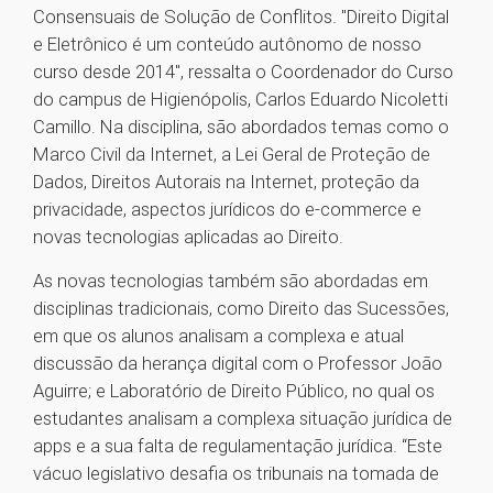
Consensuais de Solução de Conflitos. "Direito Digital
e Eletrônico é um conteúdo autônomo de nosso
curso desde 2014", ressalta o Coordenador do Curso
do campus de Higienópolis, Carlos Eduardo Nicoletti
Camillo. Na disciplina, são abordados temas como o
Marco Civil da Internet, a Lei Geral de Proteção de
Dados, Direitos Autorais na Internet, proteção da
privacidade, aspectos jurídicos do e-commerce e
novas tecnologias aplicadas ao Direito.
As novas tecnologias também são abordadas em
disciplinas tradicionais, como Direito das Sucessões,
em que os alunos analisam a complexa e atual
discussão da herança digital com o Professor João
Aguirre; e Laboratório de Direito Público, no qual os
estudantes analisam a complexa situação jurídica de
apps e a sua falta de regulamentação jurídica. “Este
vácuo legislativo desafia os tribunais na tomada de