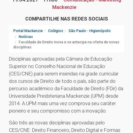
Mackenzie
COMPARTILHE NAS REDES SOCIAIS
Portal Mackenzie
Colégios
São Paulo - Higienópolis
Notícias
Faculdade de Direito inova e se antecipa na oferta de novas
disciplinas
Disciplinas aprovadas pela Câmara de Educação
Superior no Conselho Nacional de Educação
(CES/CNE) para serem inseridas na grade curricular
dos cursos de Direito de todo o país, são parte do
percurso acadêmico da Faculdade de Direito (FDir) da
Universidade Presbiteriana Mackenzie (UPM) desde
2014. A UPM mais uma vez comprova seu caráter
pioneiro e seu compromisso com a inovação.
São três as novas disciplinas aprovadas pelo
CES/CNE: Direito Financeiro, Direito Digital e Formas