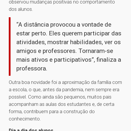
observou mudanças positivas no comportamento
dos alunos.
“A distância provocou a vontade de
estar perto. Eles querem participar das
atividades, mostrar habilidades, ver os
amigos e professores. Tornaram-se
mais ativos e participativos”, finaliza a
professora.
Outra boa novidade foi a aproximação da família com
a escola, o que, antes da pandemia, nem sempre era
possível. Como ainda são pequenos, muitos pais
acompanham as aulas dos estudantes e, de certa
forma, contribuem para a construção do
conhecimento.
Dia a dia dos alunos