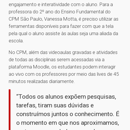
engajamento e interatividade com o aluno. Para a
professora do 2º ano do Ensino Fundamental do
CPM São Paulo, Vanessa Motta, é preciso utilizar as
ferramentas disponíveis para fazer com que a tela
pela qual o aluno assiste às aulas seja uma aliada da
escola.
No CPM, além das videoaulas gravadas e atividades
de todas as disciplinas serem acessadas via a
plataforma Moodle, os estudantes podem interagir
ao vivo com os professores por meio das lives de 45
minutos realizadas diariamente.
“Todos os alunos expõem pesquisas,
tarefas, tiram suas dúvidas e
construímos juntos o conhecimento. É
o momento em que nos aproximamos,