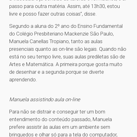
passo para outra matéria. Assim, até 13h30, estou
livre e posso fazer outras coisas”, disse.
Segundo a aluna do 2º ano do Ensino Fundamental
do Colégio Presbiteriano Mackenzie São Paulo,
Manuela Canellas Tropiano, tanto as aulas
presenciais quanto as on-line são legais. Quando não
está no seu tempo livre, suas aulas prediletas são de
Artes e Matemática. A primeira porque gosta muito
de desenhar e a segunda porque se diverte
aprendendo.
Manuela assistindo aula on-line
Para não se distrair e conseguir ter um bom
entendimento do conteúdo passado, Manuela
prefere assistir às aulas em um ambiente sem
brinquedos e olhar só para a tela do computador,