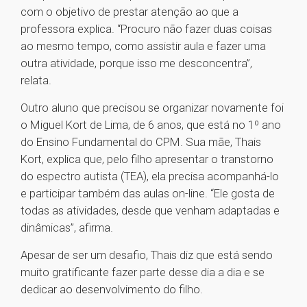
com o objetivo de prestar atenção ao que a
professora explica. “Procuro não fazer duas coisas
ao mesmo tempo, como assistir aula e fazer uma
outra atividade, porque isso me desconcentra”,
relata.
Outro aluno que precisou se organizar novamente foi
o Miguel Kort de Lima, de 6 anos, que está no 1º ano
do Ensino Fundamental do CPM. Sua mãe, Thais
Kort, explica que, pelo filho apresentar o transtorno
do espectro autista (TEA), ela precisa acompanhá-lo
e participar também das aulas on-line. “Ele gosta de
todas as atividades, desde que venham adaptadas e
dinâmicas”, afirma.
Apesar de ser um desafio, Thais diz que está sendo
muito gratificante fazer parte desse dia a dia e se
dedicar ao desenvolvimento do filho.