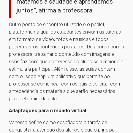
matamos a saudade e aprendemos
juntos”, afirma a professora.
Outro ponto de encontro utilizado é o padlet,
plataforma na qual os estudantes enviam as tarefas
em formato de vídeo, fotos e músicas e todos
podem ver os conteúdos postados. De acordo com a
professora, trabalhar o conteúdo com imagens e
sons faz com que o interesse do aluno seja maior e o
estimula a participar. Além disso, as aulas contam
com o IscoolApp, um aplicativo que permite ao
professor se comunicar com os pais e solicitar com
antecedência os materiais que serão necessários
para determinada aula.
Adaptações para o mundo virtual
Vanessa define como desafiadora a tarefa de
conquistar a atenção dos alunos e que o principal