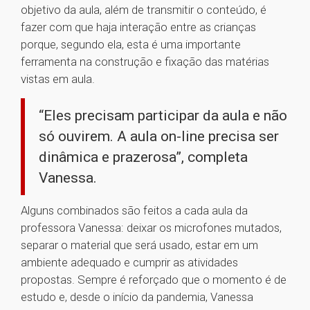
objetivo da aula, além de transmitir o conteúdo, é
fazer com que haja interação entre as crianças
porque, segundo ela, esta é uma importante
ferramenta na construção e fixação das matérias
vistas em aula.
“Eles precisam participar da aula e não
só ouvirem. A aula on-line precisa ser
dinâmica e prazerosa”, completa
Vanessa.
Alguns combinados são feitos a cada aula da
professora Vanessa: deixar os microfones mutados,
separar o material que será usado, estar em um
ambiente adequado e cumprir as atividades
propostas. Sempre é reforçado que o momento é de
estudo e, desde o início da pandemia, Vanessa