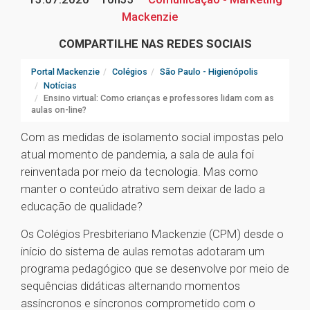
Mackenzie
COMPARTILHE NAS REDES SOCIAIS
Portal Mackenzie
Colégios
São Paulo - Higienópolis
Notícias
Ensino virtual: Como crianças e professores lidam com as
aulas on-line?
Com as medidas de isolamento social impostas pelo
atual momento de pandemia, a sala de aula foi
reinventada por meio da tecnologia. Mas como
manter o conteúdo atrativo sem deixar de lado a
educação de qualidade?
Os Colégios Presbiteriano Mackenzie (CPM) desde o
início do sistema de aulas remotas adotaram um
programa pedagógico que se desenvolve por meio de
sequências didáticas alternando momentos
assíncronos e síncronos comprometido com o