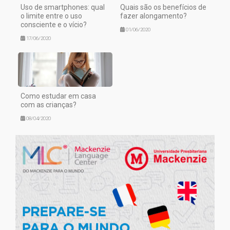
Uso de smartphones: qual
Quais são os benefícios de
o limite entre o uso
fazer alongamento?
consciente e o vício?
01/06/2020
17/06/2020
Como estudar em casa
com as crianças?
08/04/2020