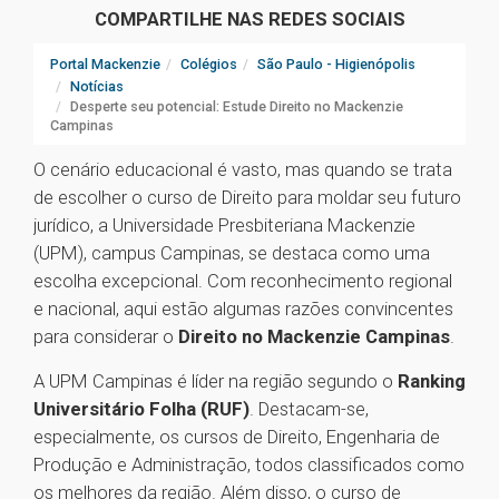
COMPARTILHE NAS REDES SOCIAIS
Portal Mackenzie
Colégios
São Paulo - Higienópolis
Notícias
Desperte seu potencial: Estude Direito no Mackenzie
Campinas
O cenário educacional é vasto, mas quando se trata
de escolher o curso de Direito para moldar seu futuro
jurídico, a Universidade Presbiteriana Mackenzie
(UPM), campus Campinas, se destaca como uma
escolha excepcional. Com reconhecimento regional
e nacional, aqui estão algumas razões convincentes
para considerar o
Direito no Mackenzie Campinas
.
A UPM Campinas é líder na região segundo o
Ranking
Universitário Folha (RUF)
. Destacam-se,
especialmente, os cursos de Direito, Engenharia de
Produção e Administração, todos classificados como
os melhores da região. Além disso, o curso de