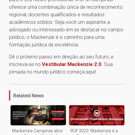
oferece uma combinação única de reconhecimento
regional, docentes qualificados e resultados
acadêmicos sólidos. Seja você um aspirante a
advogado ou interessado em se destacar no campo
jurídico, o Mackenzie é o caminho para uma
formação jurídica de excelência.
Dê o próximo passo em direção ao seu futuro, e
inscreva-se no
Vestibular Mackenzie 2.0
. Sua
jornada no mundo jurídico começa aqui!
1
Related News
Mackenzie Campinas abre
RUF 2023: Mackenzie é a