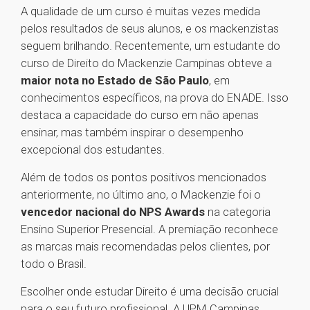
A qualidade de um curso é muitas vezes medida
pelos resultados de seus alunos, e os mackenzistas
seguem brilhando. Recentemente, um estudante do
curso de Direito do Mackenzie Campinas obteve a
maior nota no Estado de São Paulo
, em
conhecimentos específicos, na prova do ENADE. Isso
destaca a capacidade do curso em não apenas
ensinar, mas também inspirar o desempenho
excepcional dos estudantes.
Além de todos os pontos positivos mencionados
anteriormente, no último ano, o Mackenzie foi o
vencedor nacional do NPS Awards
na categoria
Ensino Superior Presencial. A premiação reconhece
as marcas mais recomendadas pelos clientes, por
todo o Brasil.
Escolher onde estudar Direito é uma decisão crucial
para o seu futuro profissional. A UPM Campinas