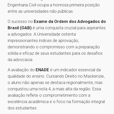
Engenharia Civil ocupa a honrosa primeira posição
entre as universidades não públicas.
O sucesso no
Exame da Ordem dos Advogados do
Brasil (OAB)
é uma conquista crucial para aspirantes
a advogados. A Universidade ostenta
impressionantes índices de aprovação,
demonstrando o compromisso com a preparação
sólida e eficaz de seus estudantes para os desafios
da advocacia.
A avaliação do
ENADE
é um indicador essencial da
qualidade do ensino. Cursando Direito no Mackenzie,
o aluno não apenas se destaca regionalmente, mas
conquistou uma nota 4, a mais alta da região. Essa
avaliação reflete o comprometimento com a
excelência acadêmica e o foco na formação integral
dos estudantes.