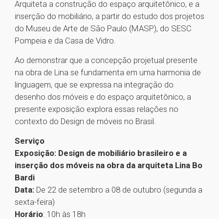
Arquiteta a construção do espaço arquitetônico, e a
inserção do mobiliário, a partir do estudo dos projetos
do Museu de Arte de São Paulo (MASP), do SESC
Pompeia e da Casa de Vidro.
Ao demonstrar que a concepção projetual presente
na obra de Lina se fundamenta em uma harmonia de
linguagem, que se expressa na integração do
desenho dos móveis e do espaço arquitetônico, a
presente exposição explora essas relações no
contexto do Design de móveis no Brasil.
Serviço
Exposição: Design de mobiliário brasileiro e a
inserção dos móveis na obra da arquiteta Lina Bo
Bardi
Data:
De 22 de setembro a 08 de outubro (segunda a
sexta-feira)
Horário
: 10h às 18h