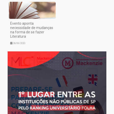
Evento aponta
necessidade de mudanças
na forma de se fazer
Literatura
26/06/2020