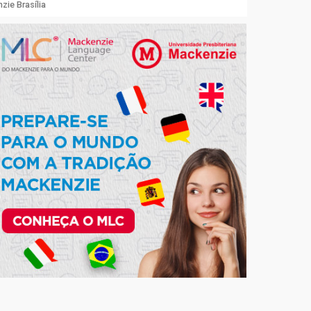
ie Brasília