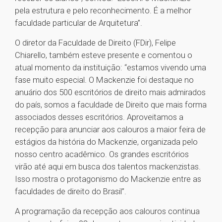
pela estrutura e pelo reconhecimento. É a melhor
faculdade particular de Arquitetura”.
O diretor da Faculdade de Direito (FDir), Felipe
Chiarello, também esteve presente e comentou o
atual momento da instituição: “estamos vivendo uma
fase muito especial. O Mackenzie foi destaque no
anuário dos 500 escritórios de direito mais admirados
do país, somos a faculdade de Direito que mais forma
associados desses escritórios. Aproveitamos a
recepção para anunciar aos calouros a maior feira de
estágios da história do Mackenzie, organizada pelo
nosso centro acadêmico. Os grandes escritórios
virão até aqui em busca dos talentos mackenzistas.
Isso mostra o protagonismo do Mackenzie entre as
faculdades de direito do Brasil”.
A programação da recepção aos calouros continua