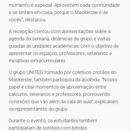
momento é especial. Aproveitem cada oportunidade
e se sintam em casa, porque o Mackenzie é de
vocês”, destacou.
A recepção contou com apresentações sobre a
agenda da semana, dinâmicas de grupo e visitas
guiadas às unidades acadêmicas, com o objetivo de
apresentar os espaços, professores, veteranos e
iniciativas extracurriculares.
O grupo UNITED, formado por coletivos cristãos do
Mackenzie, também participou da acolhida. “Nosso
papel é criar momentos de aproximação entre
calouros, veteranos e professores, promovendo
conexões que vão além da sala de aula”, explicaram
os representantes do grupo.
Durante o evento, os estudantes também
participaram de sorteios com brindes