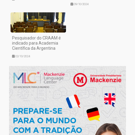
09/10/2024
Pesquisador do CRAAM é
indicado para Academia
Científica da Argentina
02/10/2024