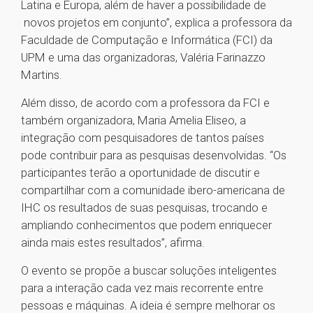
Latina e Europa, além de haver a possibilidade de
novos projetos em conjunto”, explica a professora da
Faculdade de Computação e Informática (FCI) da
UPM e uma das organizadoras, Valéria Farinazzo
Martins.
Além disso, de acordo com a professora da FCI e
também organizadora, Maria Amelia Eliseo, a
integração com pesquisadores de tantos países
pode contribuir para as pesquisas desenvolvidas. “Os
participantes terão a oportunidade de discutir e
compartilhar com a comunidade ibero-americana de
IHC os resultados de suas pesquisas, trocando e
ampliando conhecimentos que podem enriquecer
ainda mais estes resultados”, afirma.
O evento se propõe a buscar soluções inteligentes
para a interação cada vez mais recorrente entre
pessoas e máquinas. A ideia é sempre melhorar os