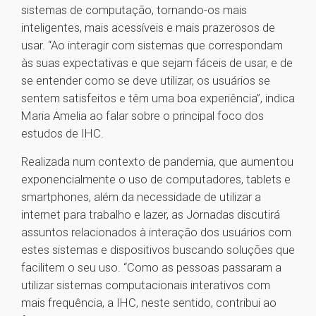
sistemas de computação, tornando-os mais
inteligentes, mais acessíveis e mais prazerosos de
usar. “Ao interagir com sistemas que correspondam
às suas expectativas e que sejam fáceis de usar, e de
se entender como se deve utilizar, os usuários se
sentem satisfeitos e têm uma boa experiência”, indica
Maria Amelia ao falar sobre o principal foco dos
estudos de IHC.
Realizada num contexto de pandemia, que aumentou
exponencialmente o uso de computadores, tablets e
smartphones, além da necessidade de utilizar a
internet para trabalho e lazer, as Jornadas discutirá
assuntos relacionados à interação dos usuários com
estes sistemas e dispositivos buscando soluções que
facilitem o seu uso. “Como as pessoas passaram a
utilizar sistemas computacionais interativos com
mais frequência, a IHC, neste sentido, contribui ao