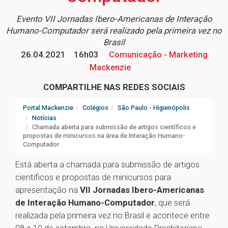
Evento VII Jornadas Ibero-Americanas de Interação
Humano-Computador será realizado pela primeira vez no
Brasil
26.04.2021
16h03
Comunicação - Marketing
Mackenzie
COMPARTILHE NAS REDES SOCIAIS
Portal Mackenzie
Colégios
São Paulo - Higienópolis
Notícias
Chamada aberta para submissão de artigos científicos e
propostas de minicursos na área de Interação Humano-
Computador
Está aberta a chamada para submissão de artigos
científicos e propostas de minicursos para
apresentação na
VII Jornadas Ibero-Americanas
de Interação Humano-Computador
, que será
realizada pela primeira vez no Brasil e acontece entre