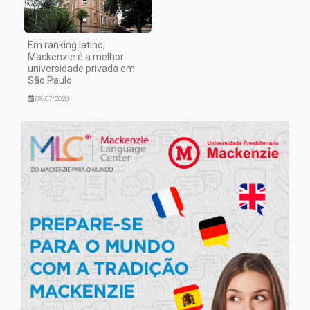
Em ranking latino,
Mackenzie é a melhor
universidade privada em
São Paulo
08/07/2020