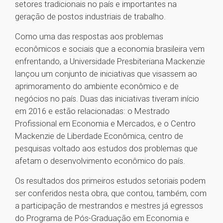
setores tradicionais no país e importantes na
geração de postos industriais de trabalho.
Como uma das respostas aos problemas
econômicos e sociais que a economia brasileira vem
enfrentando, a Universidade Presbiteriana Mackenzie
lançou um conjunto de iniciativas que visassem ao
aprimoramento do ambiente econômico e de
negócios no país. Duas das iniciativas tiveram início
em 2016 e estão relacionadas: o Mestrado
Profissional em Economia e Mercados, e o Centro
Mackenzie de Liberdade Econômica, centro de
pesquisas voltado aos estudos dos problemas que
afetam o desenvolvimento econômico do país.
Os resultados dos primeiros estudos setoriais podem
ser conferidos nesta obra, que contou, também, com
a participação de mestrandos e mestres já egressos
do Programa de Pós-Graduação em Economia e