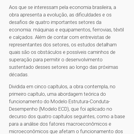
Aos que se interessam pela economia brasileira, a
obra apresenta a evolução, as dificuldades e os
desafios de quatro importantes setores da
economia: máquinas e equipamentos, ferrovias, têxtil
e calçados. Além de contar com entrevistas de
representantes dos setores, os estudos detalham
quais são os obstáculos e possíveis caminhos de
superação para permitir o desenvolvimento
sustentado desses setores ao longo das próximas
décadas.
Dividida em cinco capítulos, a obra contempla, no
primeiro capítulo, uma abordagem teórica do
funcionamento do Modelo Estrutura-Conduta-
Desempenho (Modelo ECD), que foi aplicado no
decurso dos quatro capítulos seguintes, como a base
para a análise dos fatores macroeconômicos e
microeconômicos que afetam o funcionamento dos