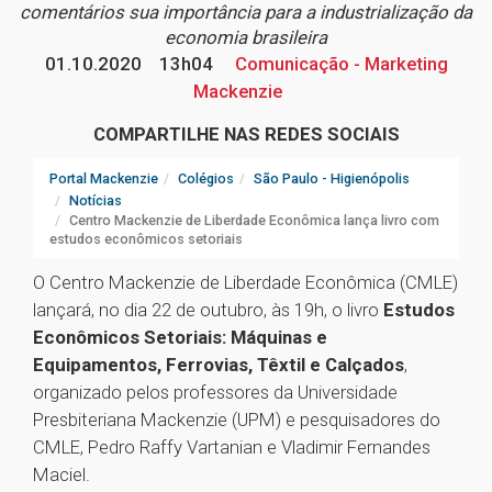
comentários sua importância para a industrialização da
economia brasileira
01.10.2020
13h04
Comunicação - Marketing
Mackenzie
COMPARTILHE NAS REDES SOCIAIS
Portal Mackenzie
Colégios
São Paulo - Higienópolis
Notícias
Centro Mackenzie de Liberdade Econômica lança livro com
estudos econômicos setoriais
O Centro Mackenzie de Liberdade Econômica (CMLE)
lançará, no dia 22 de outubro, às 19h, o livro
Estudos
Econômicos Setoriais: Máquinas e
Equipamentos, Ferrovias, Têxtil e Calçados
,
organizado pelos professores da Universidade
Presbiteriana Mackenzie (UPM) e pesquisadores do
CMLE, Pedro Raffy Vartanian e Vladimir Fernandes
Maciel.