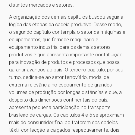
distintos mercados e setores.
A organização dos demais capítulos buscou seguir a
lógica das etapas da cadeia produtiva. Desse modo,
o segundo capítulo contempla o setor de máquinas e
equipamentos, que fornece maquinário e
equipamento industrial para os demais setores
produtivos e que apresenta importante contribuição
para inovação de produtos e processos que possa
garantir avanços ao país. O terceiro capítulo, por seu
turno, dedica-se ao setor ferroviário, modal de
extrema relevância no escoamento de grandes
volumes de produção por longas distâncias e que, a
despeito das dimensões continentais do país,
apresenta pequena participação no transporte
brasileiro de cargas. Os capítulos 4 e 5 se aproximam
mais do consumidor final ao tratarem das cadeias
têxtil-confecção e calçados respectivamente, dois