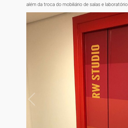
além da troca do mobiliário de salas e laboratório