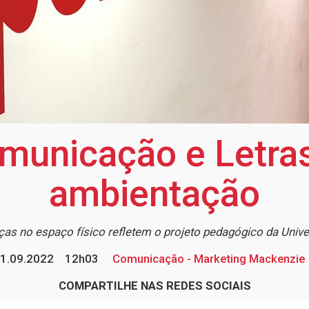
municação e Letra
ambientação
as no espaço físico refletem o projeto pedagógico da Unive
1.09.2022
12h03
Comunicação - Marketing Mackenzie
COMPARTILHE NAS REDES SOCIAIS