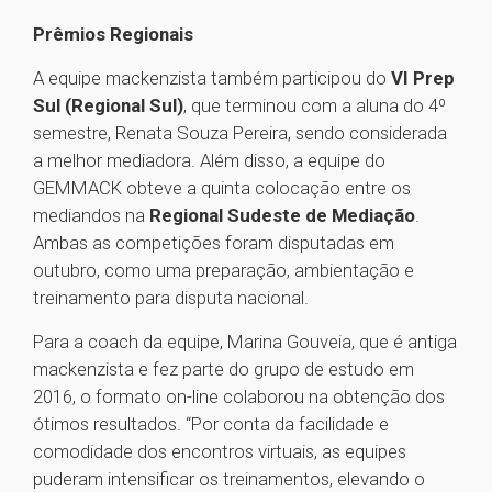
Prêmios Regionais
A equipe mackenzista também participou do
VI Prep
Sul (Regional Sul)
, que terminou com a aluna do 4º
semestre, Renata Souza Pereira, sendo considerada
a melhor mediadora. Além disso, a equipe do
GEMMACK obteve a quinta colocação entre os
mediandos na
Regional Sudeste de Mediação
.
Ambas as competições foram disputadas em
outubro, como uma preparação, ambientação e
treinamento para disputa nacional.
Para a coach da equipe, Marina Gouveia, que é antiga
mackenzista e fez parte do grupo de estudo em
2016, o formato on-line colaborou na obtenção dos
ótimos resultados. “Por conta da facilidade e
comodidade dos encontros virtuais, as equipes
puderam intensificar os treinamentos, elevando o