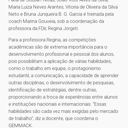
Maria Luiza Neves Arantes, Vitoria de Oliveira da Silva
Neto e Bruna Junqueira B. G. Garcia é treinada pela
coach Marina Gouveia, sob a coordenação da
professora da FDir, Regina Jorgeti.
Para a professora Regina, as competições
acadêmicas são de extrema importância para o
desenvolvimento profissional e pessoal dos alunos,
pois possibilitam a aplicação de várias habilidades,
como o trabalho em equipe, o protagonismo
estudantil, a comunicação, a capacidade de aprender
outras disciplinas, o desenvolvimento de pesquisas,
identificação de estratégias, dentre outras,
proporcionando a troca de experiências entre alunos
e instituições nacionais e internacionais. “Essas
habilidades são cada vez mais exigidas pelo mercado
de trabalho”, diz a docente, que coordena o
GEMMACK.