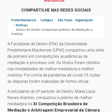
Mackenzie
COMPARTILHE NAS REDES SOCIAIS
Portal Mackenzie
Colégios
São Paulo - Higienópolis
Notícias
Alunos do Direito conquistam prêmios de Mediação e
Oratória
A Faculdade de Direito (FDir) da Universidade
Presbiteriana Mackenzie (UPM) conquistou uma série
de prêmios em competições acadêmicas de
mediação e processo civil. Os títulos foram obtidos
nas modalidades de melhor mediadora e melhor
oratória. Por conta da pandemia de covid-19, todas
as disputas foram realizadas de forma virtual.
A estudante do 6º período de Direito, Maria Luiza
Neves Arantes, conquistou o prêmio de melhor
mediadora na
XI Competição Brasileira de
Mediação e Arbitragem Empresarial da Câmara