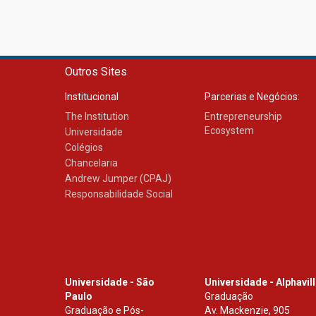
Outros Sites
Institucional
Parcerias e Negócios:
The Institution
Entrepreneurship
Ecosystem
Universidade
Colégios
Chancelaria
Andrew Jumper (CPAJ)
Responsabilidade Social
Universidade - São
Universidade - Alphavil
Paulo
Graduação
Graduação e Pós-
Av. Mackenzie, 905