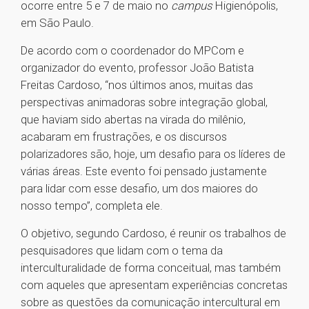
ocorre entre 5 e 7 de maio no
campus
Higienópolis,
em São Paulo.
De acordo com o coordenador do MPCom e
organizador do evento, professor João Batista
Freitas Cardoso, “nos últimos anos, muitas das
perspectivas animadoras sobre integração global,
que haviam sido abertas na virada do milênio,
acabaram em frustrações, e os discursos
polarizadores são, hoje, um desafio para os líderes de
várias áreas. Este evento foi pensado justamente
para lidar com esse desafio, um dos maiores do
nosso tempo”, completa ele.
O objetivo, segundo Cardoso, é reunir os trabalhos de
pesquisadores que lidam com o tema da
interculturalidade de forma conceitual, mas também
com aqueles que apresentam experiências concretas
sobre as questões da comunicação intercultural em