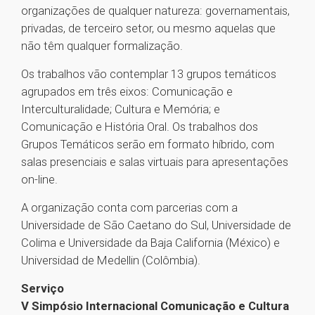
organizações de qualquer natureza: governamentais,
privadas, de terceiro setor, ou mesmo aquelas que
não têm qualquer formalização.
Os trabalhos vão contemplar 13 grupos temáticos
agrupados em três eixos: Comunicação e
Interculturalidade; Cultura e Memória; e
Comunicação e História Oral. Os trabalhos dos
Grupos Temáticos serão em formato híbrido, com
salas presenciais e salas virtuais para apresentações
on-line.
A organização conta com parcerias com a
Universidade de São Caetano do Sul, Universidade de
Colima e Universidade da Baja California (México) e
Universidad de Medellin (Colômbia).
Serviço
V Simpósio Internacional Comunicação e Cultura