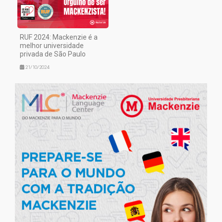
RUF 2024: Mackenzie é a
melhor universidade
privada de São Paulo
21/10/2024