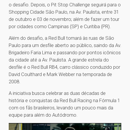
o desafio. Depois, o Pit Stop Challenge seguirá para o
Shopping Cidade São Paulo, na Av. Paulista, entre 31
de outubro e 03 de novembro; além de fazer um tour
por cidades como Campinas (SP) e Curitiba (PR).
Além do desafio, a Red Bull tomará às ruas de São
Paulo para um desfile aberto ao público, saindo da Av.
Brigadeiro Faria Lima e passando por pontos icônicos
da cidade até a Av. Paulista. A grande estrela do
desfile é o Red Bull RB4, carro clássico conduzido por
David Coulthard e Mark Webber na temporada de
2008.
A iniciativa busca celebrar as duas décadas de
história e conquistas da Red Bull Racing na Fórmula 1
com os fãs brasileiros, levando um pouco mais da
equipe para além do Autódromo.