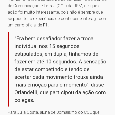
de Comunicação e Letras (CCL) da UPM, diz que a
ação foi muito interessante, pois não é sempre que
se pode ter a experiência de conhecer e interagir com
um carro oficial de F1.
“Era bem desafiador fazer a troca
individual nos 15 segundos
estipulados, em dupla, tínhamos de
fazer em até 10 segundos. A sensação
de estar competindo e tendo de
acertar cada movimento trouxe ainda
mais emoção para o momento”, disse
Orlandelli, que participou da ação com
colegas.
Para Julia Costa, aluna de Jornalismo do CCL que