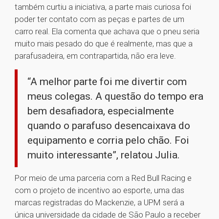
também curtiu a iniciativa, a parte mais curiosa foi
poder ter contato com as peças e partes de um
carro real. Ela comenta que achava que o pneu seria
muito mais pesado do que é realmente, mas que a
parafusadeira, em contrapartida, não era leve.
“A melhor parte foi me divertir com
meus colegas. A questão do tempo era
bem desafiadora, especialmente
quando o parafuso desencaixava do
equipamento e corria pelo chão. Foi
muito interessante”, relatou Julia.
Por meio de uma parceria com a Red Bull Racing e
com o projeto de incentivo ao esporte, uma das
marcas registradas do Mackenzie, a UPM será a
única universidade da cidade de São Paulo a receber