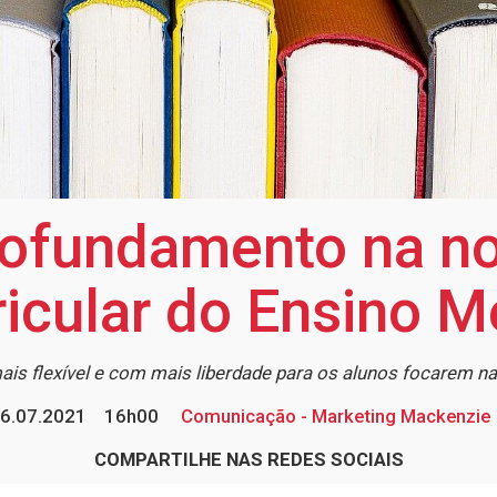
rofundamento na no
ricular do Ensino M
s flexível e com mais liberdade para os alunos focarem na
6.07.2021
16h00
Comunicação - Marketing Mackenzie
COMPARTILHE NAS REDES SOCIAIS