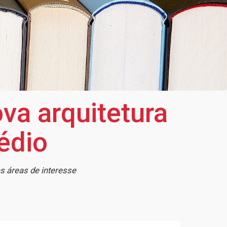
va arquitetura
édio
s áreas de interesse