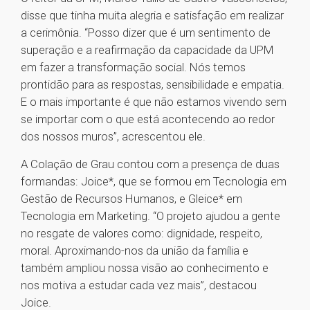
disse que tinha muita alegria e satisfação em realizar
a cerimônia. “Posso dizer que é um sentimento de
superação e a reafirmação da capacidade da UPM
em fazer a transformação social. Nós temos
prontidão para as respostas, sensibilidade e empatia.
E o mais importante é que não estamos vivendo sem
se importar com o que está acontecendo ao redor
dos nossos muros”, acrescentou ele.
A Colação de Grau contou com a presença de duas
formandas: Joice*, que se formou em Tecnologia em
Gestão de Recursos Humanos, e Gleice* em
Tecnologia em Marketing. “O projeto ajudou a gente
no resgate de valores como: dignidade, respeito,
moral. Aproximando-nos da união da família e
também ampliou nossa visão ao conhecimento e
nos motiva a estudar cada vez mais”, destacou
Joice.