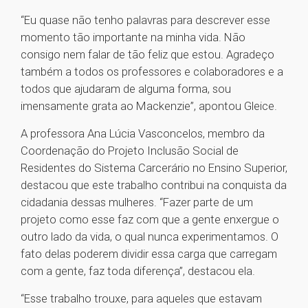
“Eu quase não tenho palavras para descrever esse
momento tão importante na minha vida. Não
consigo nem falar de tão feliz que estou. Agradeço
também a todos os professores e colaboradores e a
todos que ajudaram de alguma forma, sou
imensamente grata ao Mackenzie”, apontou Gleice.
A professora Ana Lúcia Vasconcelos, membro da
Coordenação do Projeto Inclusão Social de
Residentes do Sistema Carcerário no Ensino Superior,
destacou que este trabalho contribui na conquista da
cidadania dessas mulheres. “Fazer parte de um
projeto como esse faz com que a gente enxergue o
outro lado da vida, o qual nunca experimentamos. O
fato delas poderem dividir essa carga que carregam
com a gente, faz toda diferença”, destacou ela.
“Esse trabalho trouxe, para aqueles que estavam