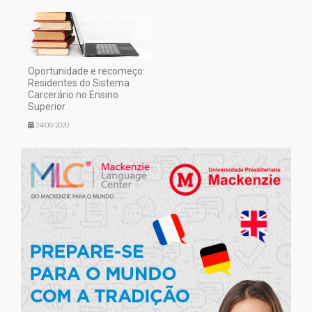
Oportunidade e recomeço:
Residentes do Sistema
Carcerário no Ensino
Superior
24/08/2020