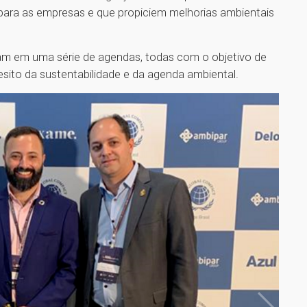
para as empresas e que propiciem melhorias ambientais
am em uma série de agendas, todas com o objetivo de
sito da sustentabilidade e da agenda ambiental.