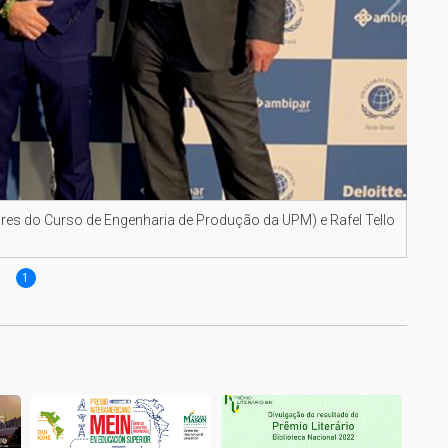
sores do Curso de Engenharia de Produção da UPM) e Rafel Tello
1