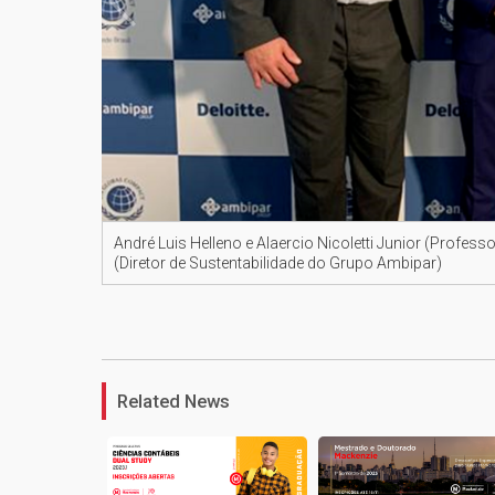
André Luis Helleno e Alaercio Nicoletti Junior (Profes
(Diretor de Sustentabilidade do Grupo Ambipar)
Related News