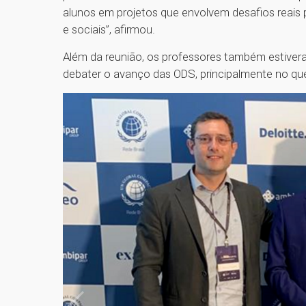
alunos em projetos que envolvem desafios reais 
e sociais”, afirmou.
Além da reunião, os professores também estiver
debater o avanço das ODS, principalmente no que