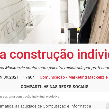
 construção indivi
tica Mackenzie contou com palestra ministrada por professo
9.09.2021
17h04
Comunicação - Marketing Mackenzie
COMPARTILHE NAS REDES SOCIAIS
essor: uma construção individual e coletiva
mática, a Faculdade de Computação e Informática