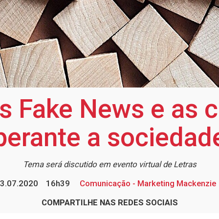
as Fake News e as 
perante a sociedad
Tema será discutido em evento virtual de Letras
3.07.2020
16h39
Comunicação - Marketing Mackenzie
COMPARTILHE NAS REDES SOCIAIS