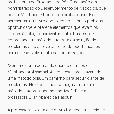
professores do Programa de Pós-Graduação em
Administração do Desenvolvimento de Negócios, que
possui Mestrado e Doutorado profissionais. Eles
apresentam um livro com foco no binômio problema-
oportunidade, e oferece elementos que levam os
leitores à solução-aproveitamento. Para isso, é
empregado um método que trata da solução de
problemas e do aproveitamento de oportunidades
para o desenvolvimento das organizações.
“Sentimos uma demanda quando criamos o
Mestrado profissional. As empresas precisavam de
uma metodologia, um caminho para seguir diante de
problemas. Nossos alunos começaram a usar o
método e agora lançamos no livro”, disse a
professora Lilian Aparecida Pasquini.
A professora explica que o livro fornece uma série de