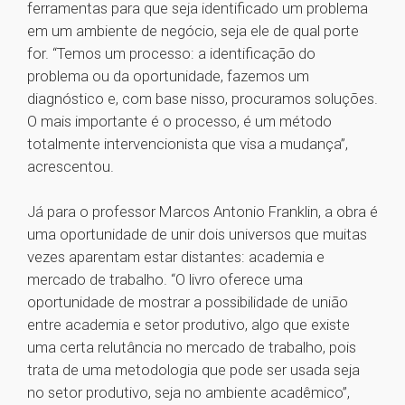
ferramentas para que seja identificado um problema
em um ambiente de negócio, seja ele de qual porte
for. “Temos um processo: a identificação do
problema ou da oportunidade, fazemos um
diagnóstico e, com base nisso, procuramos soluções.
O mais importante é o processo, é um método
totalmente intervencionista que visa a mudança”,
acrescentou.
Já para o professor Marcos Antonio Franklin, a obra é
uma oportunidade de unir dois universos que muitas
vezes aparentam estar distantes: academia e
mercado de trabalho. “O livro oferece uma
oportunidade de mostrar a possibilidade de união
entre academia e setor produtivo, algo que existe
uma certa relutância no mercado de trabalho, pois
trata de uma metodologia que pode ser usada seja
no setor produtivo, seja no ambiente acadêmico”,