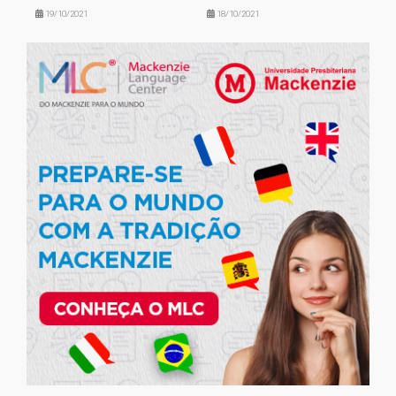
19/10/2021
18/10/2021