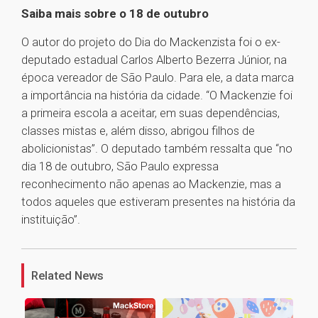
Saiba mais sobre o 18 de outubro
O autor do projeto do Dia do Mackenzista foi o ex-
deputado estadual Carlos Alberto Bezerra Júnior, na
época vereador de São Paulo. Para ele, a data marca
a importância na história da cidade. “O Mackenzie foi
a primeira escola a aceitar, em suas dependências,
classes mistas e, além disso, abrigou filhos de
abolicionistas”. O deputado também ressalta que “no
dia 18 de outubro, São Paulo expressa
reconhecimento não apenas ao Mackenzie, mas a
todos aqueles que estiveram presentes na história da
instituição”.
1
Related News