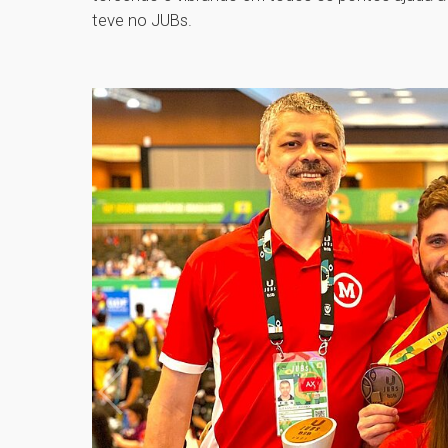
teve no JUBs.