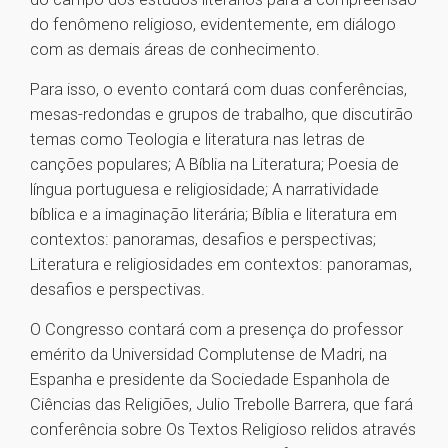
do fenômeno religioso, evidentemente, em diálogo
com as demais áreas de conhecimento.
Para isso, o evento contará com duas conferências,
mesas-redondas e grupos de trabalho, que discutirão
temas como Teologia e literatura nas letras de
canções populares; A Bíblia na Literatura; Poesia de
língua portuguesa e religiosidade; A narratividade
bíblica e a imaginação literária; Bíblia e literatura em
contextos: panoramas, desafios e perspectivas;
Literatura e religiosidades em contextos: panoramas,
desafios e perspectivas.
O Congresso contará com a presença do professor
emérito da Universidad Complutense de Madri, na
Espanha e presidente da Sociedade Espanhola de
Ciências das Religiões, Julio Trebolle Barrera, que fará
conferência sobre Os Textos Religioso relidos através