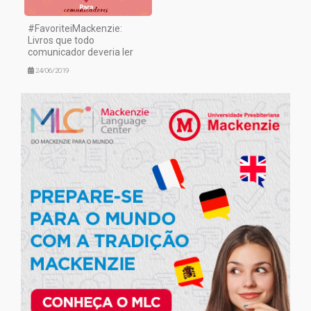
#FavoriteiMackenzie:
Livros que todo
comunicador deveria ler
24/06/2019