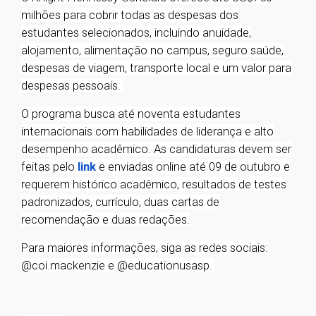
milhões para cobrir todas as despesas dos
estudantes selecionados, incluindo anuidade,
alojamento, alimentação no campus, seguro saúde,
despesas de viagem, transporte local e um valor para
despesas pessoais.
O programa busca até noventa estudantes
internacionais com habilidades de liderança e alto
desempenho acadêmico. As candidaturas devem ser
feitas pelo
link
e enviadas online até 09 de outubro e
requerem histórico acadêmico, resultados de testes
padronizados, currículo, duas cartas de
recomendação e duas redações.
Para maiores informações, siga as redes sociais:
@coi.mackenzie e @educationusasp.