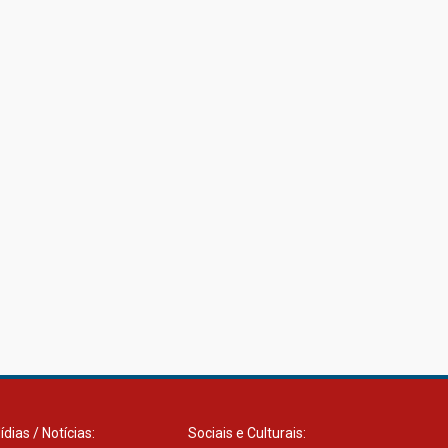
ídias / Notícias:
Sociais e Culturais: