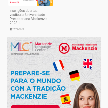
Inscrições abertas:
vestibular Universidade
Presbiteriana Mackenzie
2023.1
27/09/2022