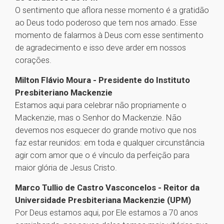
O sentimento que aflora nesse momento é a gratidão
ao Deus todo poderoso que tem nos amado. Esse
momento de falarmos à Deus com esse sentimento
de agradecimento e isso deve arder em nossos
corações.
Milton Flávio Moura - Presidente do Instituto
Presbiteriano Mackenzie
Estamos aqui para celebrar não propriamente o
Mackenzie, mas o Senhor do Mackenzie. Não
devemos nos esquecer do grande motivo que nos
faz estar reunidos: em toda e qualquer circunstância
agir com amor que o é vínculo da perfeição para
maior glória de Jesus Cristo.
Marco Tullio de Castro Vasconcelos - Reitor da
Universidade Presbiteriana Mackenzie (UPM)
Por Deus estamos aqui, por Ele estamos a 70 anos