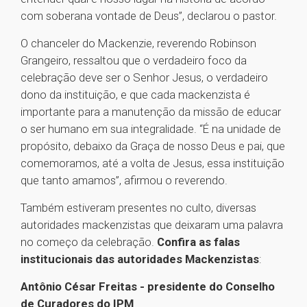
com soberana vontade de Deus”, declarou o pastor.
O chanceler do Mackenzie, reverendo Robinson
Grangeiro, ressaltou que o verdadeiro foco da
celebração deve ser o Senhor Jesus, o verdadeiro
dono da instituição, e que cada mackenzista é
importante para a manutenção da missão de educar
o ser humano em sua integralidade. “É na unidade de
propósito, debaixo da Graça de nosso Deus e pai, que
comemoramos, até a volta de Jesus, essa instituição
que tanto amamos”, afirmou o reverendo.
Também estiveram presentes no culto, diversas
autoridades mackenzistas que deixaram uma palavra
no começo da celebração.
Confira as falas
institucionais das autoridades Mackenzistas
:
Antônio César Freitas - presidente do Conselho
de Curadores do IPM