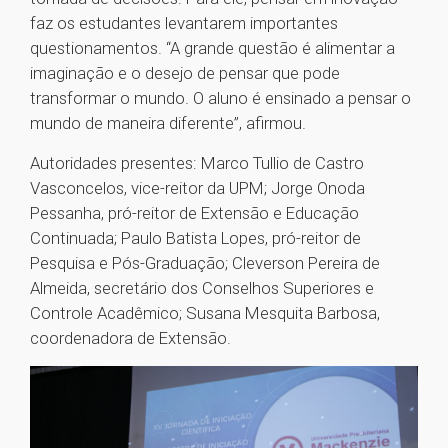
faz os estudantes levantarem importantes
questionamentos. “A grande questão é alimentar a
imaginação e o desejo de pensar que pode
transformar o mundo. O aluno é ensinado a pensar o
mundo de maneira diferente”, afirmou.
Autoridades presentes: Marco Tullio de Castro
Vasconcelos, vice-reitor da UPM; Jorge Onoda
Pessanha, pró-reitor de Extensão e Educação
Continuada; Paulo Batista Lopes, pró-reitor de
Pesquisa e Pós-Graduação; Cleverson Pereira de
Almeida, secretário dos Conselhos Superiores e
Controle Acadêmico; Susana Mesquita Barbosa,
coordenadora de Extensão.