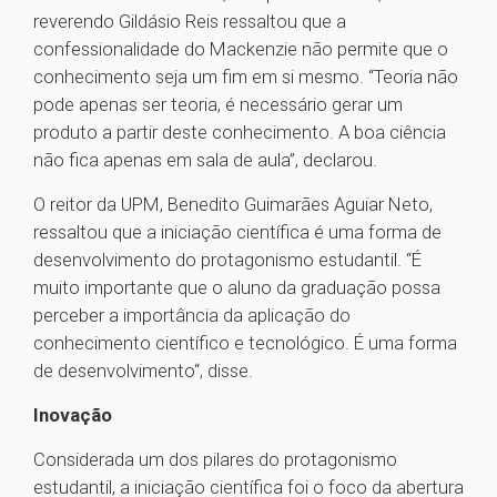
reverendo Gildásio Reis ressaltou que a
confessionalidade do Mackenzie não permite que o
conhecimento seja um fim em si mesmo. “Teoria não
pode apenas ser teoria, é necessário gerar um
produto a partir deste conhecimento. A boa ciência
não fica apenas em sala de aula”, declarou.
O reitor da UPM, Benedito Guimarães Aguiar Neto,
ressaltou que a iniciação científica é uma forma de
desenvolvimento do protagonismo estudantil. “É
muito importante que o aluno da graduação possa
perceber a importância da aplicação do
conhecimento científico e tecnológico. É uma forma
de desenvolvimento“, disse.
Inovação
Considerada um dos pilares do protagonismo
estudantil, a iniciação científica foi o foco da abertura