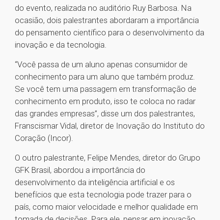
do evento, realizada no auditório Ruy Barbosa. Na
ocasião, dois palestrantes abordaram a importância
do pensamento científico para o desenvolvimento da
inovação e da tecnologia.
“Você passa de um aluno apenas consumidor de
conhecimento para um aluno que também produz.
Se você tem uma passagem em transformação de
conhecimento em produto, isso te coloca no radar
das grandes empresas”, disse um dos palestrantes,
Franscismar Vidal, diretor de Inovação do Instituto do
Coração (Incor).
O outro palestrante, Felipe Mendes, diretor do Grupo
GFK Brasil, abordou a importância do
desenvolvimento da inteligência artificial e os
benefícios que esta tecnologia pode trazer para o
país, como maior velocidade e melhor qualidade em
tomada de decisões. Para ele, pensar em inovação