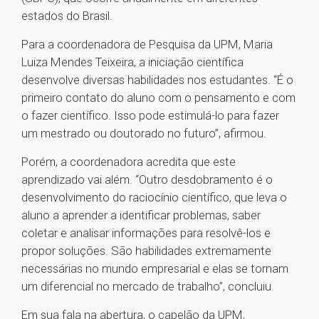
estados do Brasil.
Para a coordenadora de Pesquisa da UPM, Maria
Luiza Mendes Teixeira, a iniciação científica
desenvolve diversas habilidades nos estudantes. “É o
primeiro contato do aluno com o pensamento e com
o fazer científico. Isso pode estimulá-lo para fazer
um mestrado ou doutorado no futuro”, afirmou.
Porém, a coordenadora acredita que este
aprendizado vai além. “Outro desdobramento é o
desenvolvimento do raciocínio científico, que leva o
aluno a aprender a identificar problemas, saber
coletar e analisar informações para resolvê-los e
propor soluções. São habilidades extremamente
necessárias no mundo empresarial e elas se tornam
um diferencial no mercado de trabalho”, concluiu.
Em sua fala na abertura, o capelão da UPM,