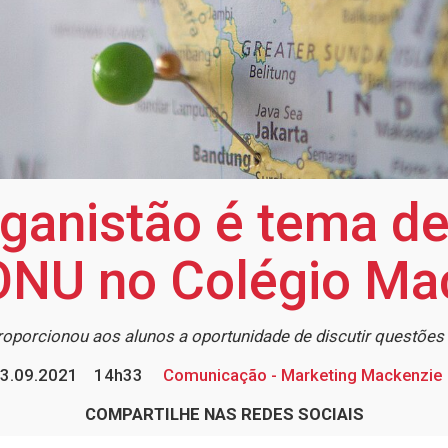
ganistão é tema d
 ONU no Colégio Ma
porcionou aos alunos a oportunidade de discutir questões 
3.09.2021
14h33
Comunicação - Marketing Mackenzie
COMPARTILHE NAS REDES SOCIAIS