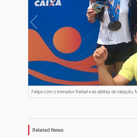
Felipe com o treinador Rafael e as atletas de natação,
Related News