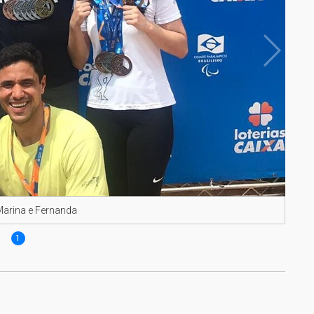
 Marina e Fernanda
1