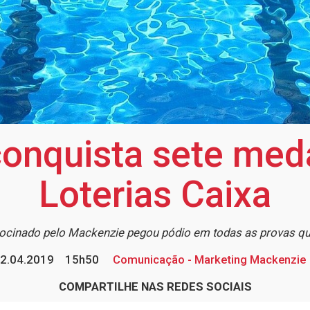
conquista sete meda
Loterias Caixa
trocinado pelo Mackenzie pegou pódio em todas as provas qu
2.04.2019
15h50
Comunicação - Marketing Mackenzie
COMPARTILHE NAS REDES SOCIAIS