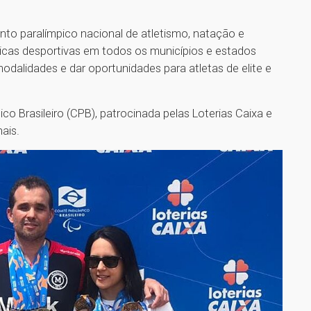
ento paralímpico nacional de atletismo, natação e
áticas desportivas em todos os municípios e estados
modalidades e dar oportunidades para atletas de elite e
.
o Brasileiro (CPB), patrocinada pelas Loterias Caixa e
ais.