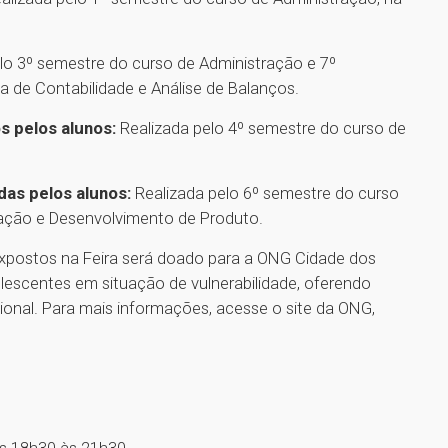
lo 3º semestre do curso de Administração e 7º
a de Contabilidade e Análise de Balanços.
s pelos alunos:
Realizada pelo 4º semestre do curso de
das pelos alunos:
Realizada pelo 6º semestre do curso
vação e Desenvolvimento de Produto.
xpostos na Feira será doado para a ONG Cidade dos
escentes em situação de vulnerabilidade, oferendo
ional. Para mais informações, acesse o site da ONG,