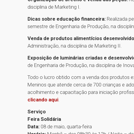
disciplina de Marketing I.
Dicas sobre educação financeira:
Realizada pe
semestre de Engenharia de Produção, na disciplin
Venda de produtos alimentícios desenvolvido
Administração, na disciplina de Marketing II.
Exposição de luminárias criadas e desenvolvi
de Engenharia de Produção, na disciplina de Ino
Todo o lucro obtido com a venda dos produtos e
Meninos que atende cerca de 700 crianças e adol
acolhimento e capacitação para iniciação profiss
clicando aqui
.
Serviço
Feira Solidária
Data:
08 de maio, quarta-feira