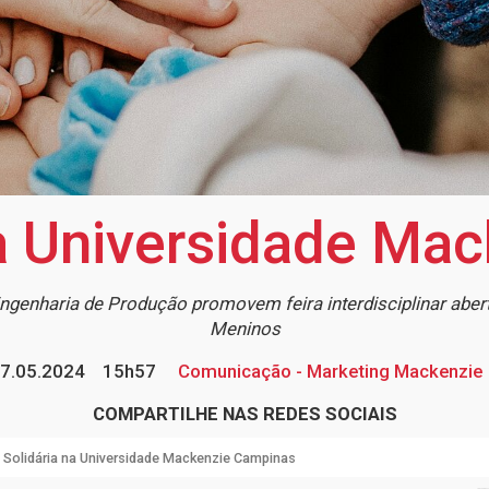
 na Universidade Ma
genharia de Produção promovem feira interdisciplinar aber
Meninos
7.05.2024
15h57
Comunicação - Marketing Mackenzie
COMPARTILHE NAS REDES SOCIAIS
a Solidária na Universidade Mackenzie Campinas