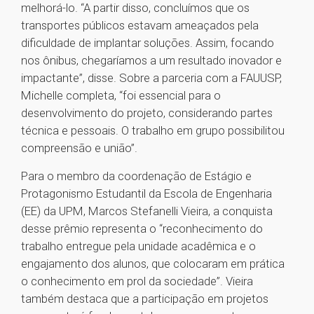
melhorá-lo. “A partir disso, concluímos que os
transportes públicos estavam ameaçados pela
dificuldade de implantar soluções. Assim, focando
nos ônibus, chegaríamos a um resultado inovador e
impactante”, disse. Sobre a parceria com a FAUUSP,
Michelle completa, “foi essencial para o
desenvolvimento do projeto, considerando partes
técnica e pessoais. O trabalho em grupo possibilitou
compreensão e união”.
Para o membro da coordenação de Estágio e
Protagonismo Estudantil da Escola de Engenharia
(EE) da UPM, Marcos Stefanelli Vieira, a conquista
desse prêmio representa o “reconhecimento do
trabalho entregue pela unidade acadêmica e o
engajamento dos alunos, que colocaram em prática
o conhecimento em prol da sociedade”. Vieira
também destaca que a participação em projetos