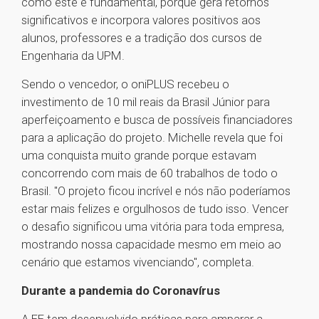
como este é fundamental, porque gera retornos
significativos e incorpora valores positivos aos
alunos, professores e a tradição dos cursos de
Engenharia da UPM.
Sendo o vencedor, o oniPLUS recebeu o
investimento de 10 mil reais da Brasil Júnior para
aperfeiçoamento e busca de possíveis financiadores
para a aplicação do projeto. Michelle revela que foi
uma conquista muito grande porque estavam
concorrendo com mais de 60 trabalhos de todo o
Brasil. "O projeto ficou incrível e nós não poderíamos
estar mais felizes e orgulhosos de tudo isso. Vencer
o desafio significou uma vitória para toda empresa,
mostrando nossa capacidade mesmo em meio ao
cenário que estamos vivenciando", completa.
Durante a pandemia do Coronavírus