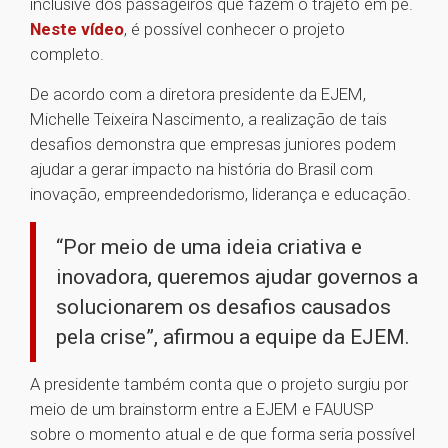
inclusive dos passageiros que fazem o trajeto em pé.
Neste vídeo
, é possível conhecer o projeto
completo.
De acordo com a diretora presidente da EJEM,
Michelle Teixeira Nascimento, a realização de tais
desafios demonstra que empresas juniores podem
ajudar a gerar impacto na história do Brasil com
inovação, empreendedorismo, liderança e educação.
“Por meio de uma ideia criativa e
inovadora, queremos ajudar governos a
solucionarem os desafios causados
pela crise”, afirmou a equipe da EJEM.
A presidente também conta que o projeto surgiu por
meio de um brainstorm entre a EJEM e FAUUSP
sobre o momento atual e de que forma seria possível