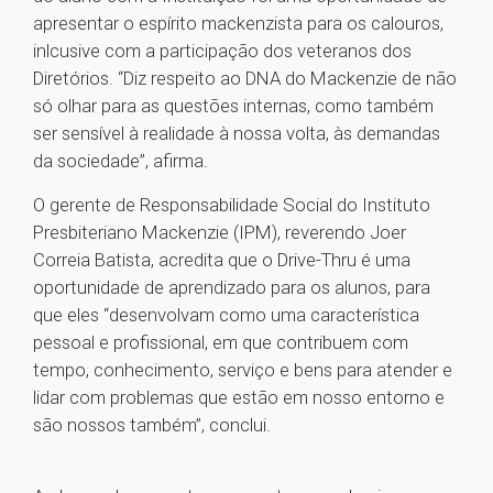
apresentar o espírito mackenzista para os calouros,
inlcusive com a participação dos veteranos dos
Diretórios. “Diz respeito ao DNA do Mackenzie de não
só olhar para as questões internas, como também
ser sensível à realidade à nossa volta, às demandas
da sociedade”, afirma.
O gerente de Responsabilidade Social do Instituto
Presbiteriano Mackenzie (IPM), reverendo Joer
Correia Batista, acredita que o Drive-Thru é uma
oportunidade de aprendizado para os alunos, para
que eles “desenvolvam como uma característica
pessoal e profissional, em que contribuem com
tempo, conhecimento, serviço e bens para atender e
lidar com problemas que estão em nosso entorno e
são nossos também”, conclui.