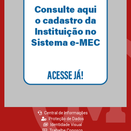
Central de Informações
Proteção de Dados
Identidade Visual
Trabalhe Conosco