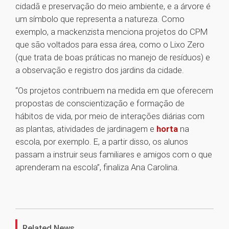
cidadã e preservação do meio ambiente, e a árvore é
um símbolo que representa a natureza. Como
exemplo, a mackenzista menciona projetos do CPM
que são voltados para essa área, como o Lixo Zero
(que trata de boas práticas no manejo de resíduos) e
a observação e registro dos jardins da cidade.
“Os projetos contribuem na medida em que oferecem
propostas de conscientização e formação de
hábitos de vida, por meio de interações diárias com
as plantas, atividades de jardinagem e
horta
na
escola, por exemplo. E, a partir disso, os alunos
passam a instruir seus familiares e amigos com o que
aprenderam na escola”, finaliza Ana Carolina.
1
Related News