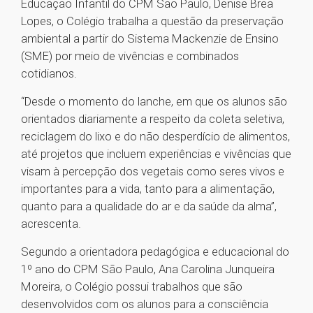
Educação Infantil do CPM São Paulo, Denise Brea
Lopes, o Colégio trabalha a questão da preservação
ambiental a partir do Sistema Mackenzie de Ensino
(SME) por meio de vivências e combinados
cotidianos.
“Desde o momento do lanche, em que os alunos são
orientados diariamente a respeito da coleta seletiva,
reciclagem do lixo e do não desperdício de alimentos,
até projetos que incluem experiências e vivências que
visam à percepção dos vegetais como seres vivos e
importantes para a vida, tanto para a alimentação,
quanto para a qualidade do ar e da saúde da alma”,
acrescenta.
Segundo a orientadora pedagógica e educacional do
1º ano do CPM São Paulo, Ana Carolina Junqueira
Moreira, o Colégio possui trabalhos que são
desenvolvidos com os alunos para a consciência