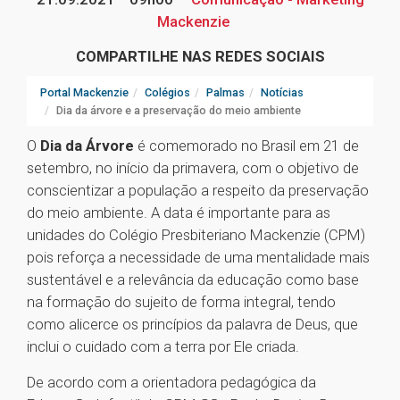
Mackenzie
COMPARTILHE NAS REDES SOCIAIS
Portal Mackenzie
Colégios
Palmas
Notícias
Dia da árvore e a preservação do meio ambiente
O
Dia da Árvore
é comemorado no Brasil em 21 de
setembro, no início da primavera, com o objetivo de
conscientizar a população a respeito da preservação
do meio ambiente. A data é importante para as
unidades do Colégio Presbiteriano Mackenzie (CPM)
pois reforça a necessidade de uma mentalidade mais
sustentável e a relevância da educação como base
na formação do sujeito de forma integral, tendo
como alicerce os princípios da palavra de Deus, que
inclui o cuidado com a terra por Ele criada.
De acordo com a orientadora pedagógica da