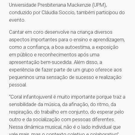
Universidade Presbiteriana Mackenzie (UPM),
conduzido por Cláudia Soccio, também participou do
evento.
Cantar em coro desenvolve na criança diversos
aspectos importantes para o ensino e aprendizagem,
como a confiança, a boa autoestima, a exposição
em público e reconhecimentos após uma
apresentação bem-sucedida. Além disso, a
experiência de fazer parte de um grupo oferece aos
pequeninos uma sensação de sucesso e realização
pessoal.
“Coral infantojuvenil é muito importante porque traz a
sensibilidade da música, da afinação, do ritmo, da
respiração, do trabalho em conjunto, do esperar pelo
outro e da socialização com pessoas diferentes.
Nessa dinâmica musical, não é o lado individual que
vale mais, mas o contexto coletivo e colaborativo”,