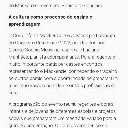
do Mackenzie, reverendo Robinson Grangeiro.
A cultura como processo de ensino e
aprendizagem
O Coro Infantil Mackenzie e o JuMack participaram
do Concerto Gran Finale 2022, conduzidos por
Cláudia Soccio Mussi na regência e Luciana
Manhães, pianista acompanhante. Para a regente é
muito importante participar destes encontros
representando o Mackenzie, conhecendo o trabalho
de outros corais com a oportunidade de preparar um
repertório variado ao lado de outros profissionais da
área.
A programação do evento reuniu regentes e corais
infantis e de jovens de diferentes escolas e projetos
sociais que prepararam um repertório variado para a
grande apresentação. O Coro Jovem Cênico da