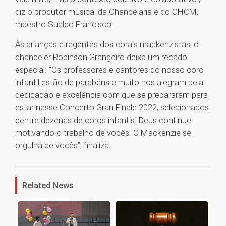
diz o produtor musical da Chancelaria e do CHCM,
maestro Sueldo Francisco.
Às crianças e regentes dos corais mackenzistas, o
chanceler Robinson Grangeiro deixa um recado
especial: “Os professores e cantores do nosso coro
infantil estão de parabéns e muito nos alegram pela
dedicação e excelência com que se prepararam para
estar nesse Concerto Gran Finale 2022, selecionados
dentre dezenas de coros infantis. Deus continue
motivando o trabalho de vocês. O Mackenzie se
orgulha de vocês”, finaliza.
1
Related News