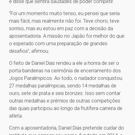
e disse que sentirá saudades de poder competir.
“Foi um momento muito tenso, eu pensei que seria
mais fácil, mas realmente não foi. Teve choro, teve
sorriso, mas eu estou em paz com a decisão da
aposentadoria. A missão no Japão foi melhor do que
o esperado com uma preparação de grandes
desafios”, afirmou.
O feito de Daniel Dias rendeu a ele a honra de ser o
porta-bandeiras na cerimônia de encerramento dos
Jogos Paralímpicos. Ao todo, o nadador conquistou
27 medalhas paralímpicas, sendo 14 medalhas de
ouro, sete de prata e seis bronzes. Isso sem contar
outras medalhas e prêmios de outras competições
das quais participou ao longo da frutífera carreira de
atleta.
Com a aposentadoria, Daniel Dias pretende cuidar do