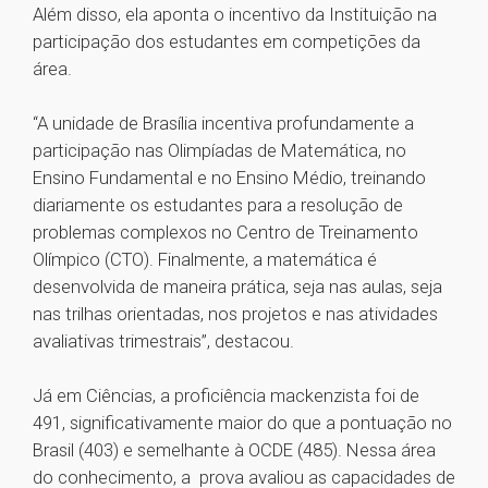
Além disso, ela aponta o incentivo da Instituição na
participação dos estudantes em competições da
área.
“A unidade de Brasília incentiva profundamente a
participação nas Olimpíadas de Matemática, no
Ensino Fundamental e no Ensino Médio, treinando
diariamente os estudantes para a resolução de
problemas complexos no Centro de Treinamento
Olímpico (CTO). Finalmente, a matemática é
desenvolvida de maneira prática, seja nas aulas, seja
nas trilhas orientadas, nos projetos e nas atividades
avaliativas trimestrais”, destacou.
Já em Ciências, a proficiência mackenzista foi de
491, significativamente maior do que a pontuação no
Brasil (403) e semelhante à OCDE (485). Nessa área
do conhecimento, a prova avaliou as capacidades de