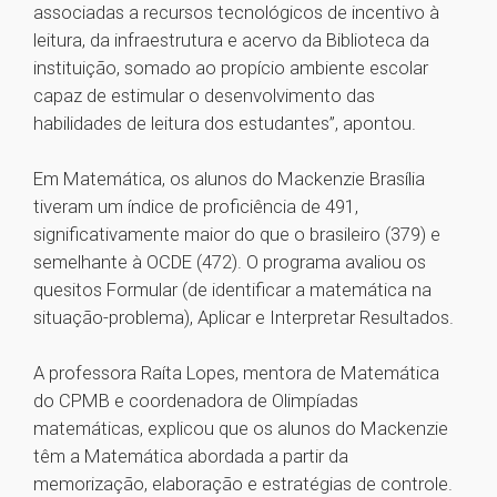
associadas a recursos tecnológicos de incentivo à
leitura, da infraestrutura e acervo da Biblioteca da
instituição, somado ao propício ambiente escolar
capaz de estimular o desenvolvimento das
habilidades de leitura dos estudantes”, apontou.
Em Matemática, os alunos do Mackenzie Brasília
tiveram um índice de proficiência de 491,
significativamente maior do que o brasileiro (379) e
semelhante à OCDE (472). O programa avaliou os
quesitos Formular (de identificar a matemática na
situação-problema), Aplicar e Interpretar Resultados.
A professora Raíta Lopes, mentora de Matemática
do CPMB e coordenadora de Olimpíadas
matemáticas, explicou que os alunos do Mackenzie
têm a Matemática abordada a partir da
memorização, elaboração e estratégias de controle.