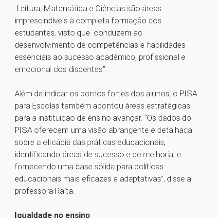
Leitura, Matemática e Ciências são áreas
imprescindíveis à completa formação dos
estudantes, visto que conduzem ao
desenvolvimento de competências e habilidades
essenciais ao sucesso acadêmico, profissional e
emocional dos discentes”.
Além de indicar os pontos fortes dos alunos, o PISA
para Escolas também apontou áreas estratégicas
para a instituição de ensino avançar. “Os dados do
PISA oferecem uma visão abrangente e detalhada
sobre a eficácia das práticas educacionais,
identificando áreas de sucesso e de melhoria, e
fornecendo uma base sólida para políticas
educacionais mais eficazes e adaptativas”, disse a
professora Raíta.
Igualdade no ensino