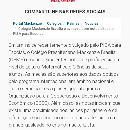
Mackenzie
COMPARTILHE NAS REDES SOCIAIS
Portal Mackenzie
Colégios
Palmas
Notícias
Colégio Mackenzie Brasília é avaliado com notas altas no
PISA para Escolas
Em um índice recentemente divulgado pelo PISA para
Escolas, o Colégio Presbiteriano Mackenzie Brasília
(CPMB) recebeu excelentes notas de proficiência em
nível de Leitura, Matemática e Ciências de seus
alunos. As médias são superiores aos dados obtidos
pelo programa internacional em âmbito nacional e
muito semelhantes a países que integram a
Organização para a Cooperação e Desenvolvimento
Econômico (OCDE). Além disso, as notas indicam que
existe uma proximidade nos índices por gênero e de
diferenças socioeconômicas, o que evidencia uma
grande igualdade no ensino mackenzista.