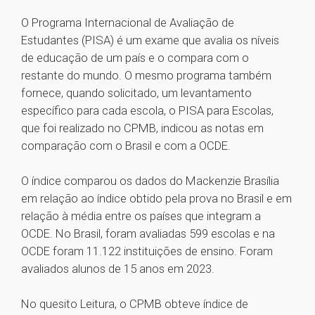
O Programa Internacional de Avaliação de
Estudantes (PISA) é um exame que avalia os níveis
de educação de um país e o compara com o
restante do mundo. O mesmo programa também
fornece, quando solicitado, um levantamento
específico para cada escola, o PISA para Escolas,
que foi realizado no CPMB, indicou as notas em
comparação com o Brasil e com a OCDE.
O índice comparou os dados do Mackenzie Brasília
em relação ao índice obtido pela prova no Brasil e em
relação à média entre os países que integram a
OCDE. No Brasil, foram avaliadas 599 escolas e na
OCDE foram 11.122 instituições de ensino. Foram
avaliados alunos de 15 anos em 2023.
No quesito Leitura, o CPMB obteve índice de