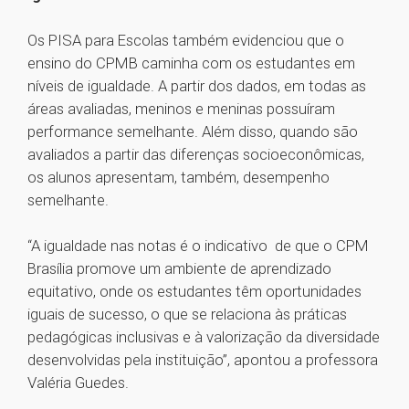
Os PISA para Escolas também evidenciou que o
ensino do CPMB caminha com os estudantes em
níveis de igualdade. A partir dos dados, em todas as
áreas avaliadas, meninos e meninas possuíram
performance semelhante. Além disso, quando são
avaliados a partir das diferenças socioeconômicas,
os alunos apresentam, também, desempenho
semelhante.
“A igualdade nas notas é o indicativo de que o CPM
Brasília promove um ambiente de aprendizado
equitativo, onde os estudantes têm oportunidades
iguais de sucesso, o que se relaciona às práticas
pedagógicas inclusivas e à valorização da diversidade
desenvolvidas pela instituição”, apontou a professora
Valéria Guedes.