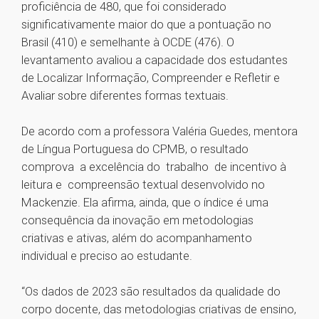
proficiência de 480, que foi considerado
significativamente maior do que a pontuação no
Brasil (410) e semelhante à OCDE (476). O
levantamento avaliou a capacidade dos estudantes
de Localizar Informação, Compreender e Refletir e
Avaliar sobre diferentes formas textuais.
De acordo com a professora Valéria Guedes, mentora
de Língua Portuguesa do CPMB, o resultado
comprova a excelência do trabalho de incentivo à
leitura e compreensão textual desenvolvido no
Mackenzie. Ela afirma, ainda, que o índice é uma
consequência da inovação em metodologias
criativas e ativas, além do acompanhamento
individual e preciso ao estudante.
“Os dados de 2023 são resultados da qualidade do
corpo docente, das metodologias criativas de ensino,