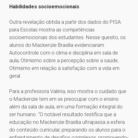
Habilidades socioemocionais
Outra revelação obtida a partir dos dados do PISA
para Escolas mostra as competências
socioemocionais dos estudantes. Nesse quesito, os
alunos do Mackenzie Brasília evidenciaram
Autocontrole com o clima e disciplina em sala de
aula; Otimismo sobre a percepção sobre a saúde;
Otimismo em relação à satisfação com a vida em
geral.
Para a professora Valéria, isso mostra o cuidado que
o Mackenzie tem em se preocupar com o ensino
além da sala de aula, em uma formação integral do
ser humano. “O notável resultado testifica que a
educação no Mackenzie Brasília ultrapassa a esfera
do conteúdo curricular, preparando os alunos para o
enfrentamento de desafios complexos, promovendo-