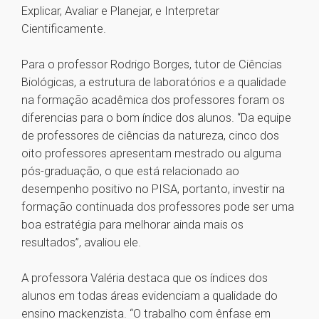
Explicar, Avaliar e Planejar, e Interpretar
Cientificamente.
Para o professor Rodrigo Borges, tutor de Ciências
Biológicas, a estrutura de laboratórios e a qualidade
na formação acadêmica dos professores foram os
diferencias para o bom índice dos alunos. “Da equipe
de professores de ciências da natureza, cinco dos
oito professores apresentam mestrado ou alguma
pós-graduação, o que está relacionado ao
desempenho positivo no PISA, portanto, investir na
formação continuada dos professores pode ser uma
boa estratégia para melhorar ainda mais os
resultados”, avaliou ele.
A professora Valéria destaca que os índices dos
alunos em todas áreas evidenciam a qualidade do
ensino mackenzista. “O trabalho com ênfase em