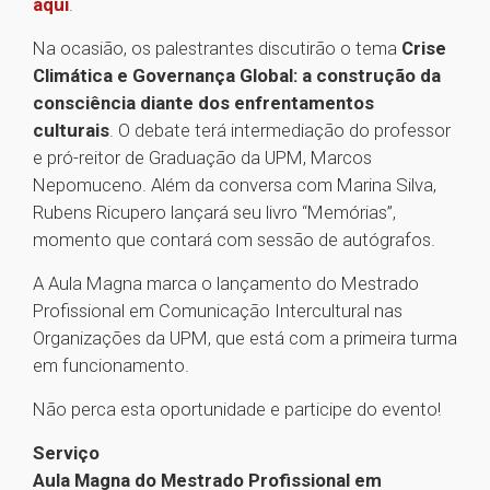
aqui
.
Na ocasião, os palestrantes discutirão o tema
Crise
Climática e Governança Global: a construção da
consciência diante dos enfrentamentos
culturais
. O debate terá intermediação do professor
e pró-reitor de Graduação da UPM, Marcos
Nepomuceno. Além da conversa com Marina Silva,
Rubens Ricupero lançará seu livro “Memórias”,
momento que contará com sessão de autógrafos.
A Aula Magna marca o lançamento do Mestrado
Profissional em Comunicação Intercultural nas
Organizações da UPM, que está com a primeira turma
em funcionamento.
Não perca esta oportunidade e participe do evento!
Serviço
Aula Magna do Mestrado Profissional em