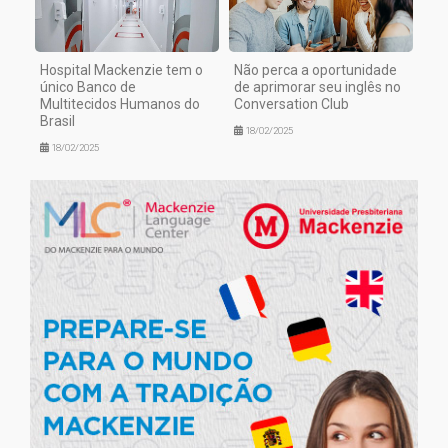
Hospital Mackenzie tem o
Não perca a oportunidade
único Banco de
de aprimorar seu inglês no
Multitecidos Humanos do
Conversation Club
Brasil
18/02/2025
18/02/2025