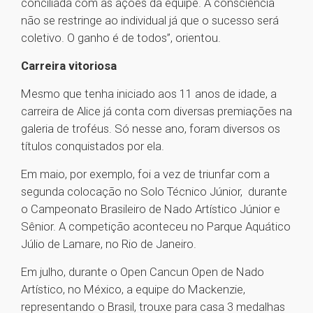
conciliada com as ações da equipe. A consciência
não se restringe ao individual já que o sucesso será
coletivo. O ganho é de todos”, orientou.
Carreira vitoriosa
Mesmo que tenha iniciado aos 11 anos de idade, a
carreira de Alice já conta com diversas premiações na
galeria de troféus. Só nesse ano, foram diversos os
títulos conquistados por ela.
Em maio, por exemplo, foi a vez de triunfar com a
segunda colocação no Solo Técnico Júnior, durante
o Campeonato Brasileiro de Nado Artístico Júnior e
Sênior. A competição aconteceu no Parque Aquático
Júlio de Lamare, no Rio de Janeiro.
Em julho, durante o Open Cancun Open de Nado
Artístico, no México, a equipe do Mackenzie,
representando o Brasil, trouxe para casa 3 medalhas