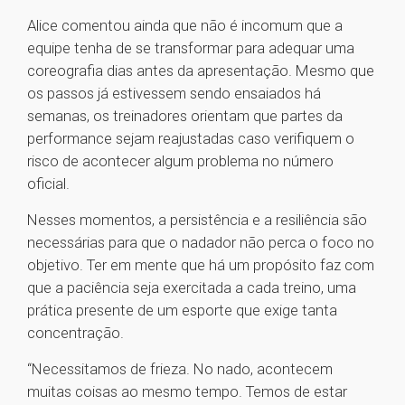
Alice comentou ainda que não é incomum que a
equipe tenha de se transformar para adequar uma
coreografia dias antes da apresentação. Mesmo que
os passos já estivessem sendo ensaiados há
semanas, os treinadores orientam que partes da
performance sejam reajustadas caso verifiquem o
risco de acontecer algum problema no número
oficial.
Nesses momentos, a persistência e a resiliência são
necessárias para que o nadador não perca o foco no
objetivo. Ter em mente que há um propósito faz com
que a paciência seja exercitada a cada treino, uma
prática presente de um esporte que exige tanta
concentração.
“Necessitamos de frieza. No nado, acontecem
muitas coisas ao mesmo tempo. Temos de estar