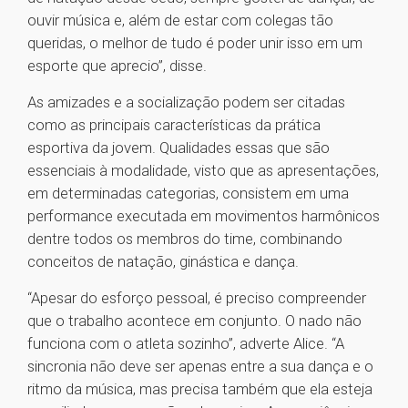
ouvir música e, além de estar com colegas tão
queridas, o melhor de tudo é poder unir isso em um
esporte que aprecio”, disse.
As amizades e a socialização podem ser citadas
como as principais características da prática
esportiva da jovem. Qualidades essas que são
essenciais à modalidade, visto que as apresentações,
em determinadas categorias, consistem em uma
performance executada em movimentos harmônicos
dentre todos os membros do time, combinando
conceitos de natação, ginástica e dança.
“Apesar do esforço pessoal, é preciso compreender
que o trabalho acontece em conjunto. O nado não
funciona com o atleta sozinho”, adverte Alice. “A
sincronia não deve ser apenas entre a sua dança e o
ritmo da música, mas precisa também que ela esteja