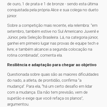
de ouro, 1 de prata e 1 de bronze - sendo esta última
conquistada pela própria Alice e sua colega no dueto
júnior.
Sobre a competição mais recente, ela relembra: “em
setembro, também estive no Sul Americano Juvenil e
Júnior, pela Seleção Brasileira. Lá, na categoria júnior,
ganhei em primeiro lugar nas provas de equipe tech e
livre; e também alcancei a segunda colocação na
rotina combinada”, comenta ela.
Resiliência e adaptação para chegar ao objetivo
Questionada sobre quais são as maiores dificuldades
do nado, a atleta, de prontidão, confirma “a
mudança”. Para ela, “há um certo desafio em lidar
com a mudança. Ela não tem previsão, vem de
supetão e exige que você refaça os planos”,
argumentou.