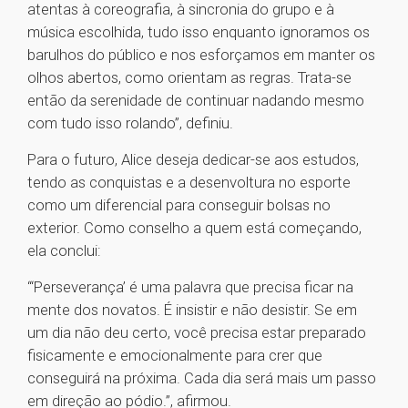
atentas à coreografia, à sincronia do grupo e à
música escolhida, tudo isso enquanto ignoramos os
barulhos do público e nos esforçamos em manter os
olhos abertos, como orientam as regras. Trata-se
então da serenidade de continuar nadando mesmo
com tudo isso rolando”, definiu.
Para o futuro, Alice deseja dedicar-se aos estudos,
tendo as conquistas e a desenvoltura no esporte
como um diferencial para conseguir bolsas no
exterior. Como conselho a quem está começando,
ela conclui:
“‘Perseverança’ é uma palavra que precisa ficar na
mente dos novatos. É insistir e não desistir. Se em
um dia não deu certo, você precisa estar preparado
fisicamente e emocionalmente para crer que
conseguirá na próxima. Cada dia será mais um passo
em direção ao pódio.”, afirmou.