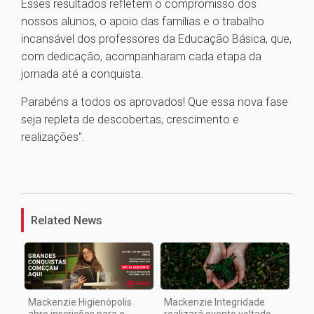
Esses resultados refletem o compromisso dos
nossos alunos, o apoio das famílias e o trabalho
incansável dos professores da Educação Básica, que,
com dedicação, acompanharam cada etapa da
jornada até a conquista.
Parabéns a todos os aprovados! Que essa nova fase
seja repleta de descobertas, crescimento e
realizações”.
1
Related News
Mackenzie Higienópolis
Mackenzie Integridade