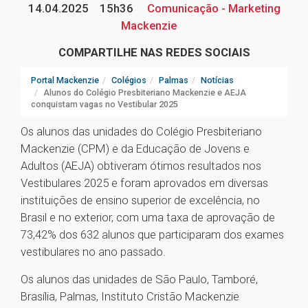
14.04.2025
15h36
Comunicação - Marketing
Mackenzie
COMPARTILHE NAS REDES SOCIAIS
Portal Mackenzie
Colégios
Palmas
Notícias
Alunos do Colégio Presbiteriano Mackenzie e AEJA
conquistam vagas no Vestibular 2025
Os alunos das unidades do Colégio Presbiteriano
Mackenzie (CPM) e da Educação de Jovens e
Adultos (AEJA) obtiveram ótimos resultados nos
Vestibulares 2025 e foram aprovados em diversas
instituições de ensino superior de excelência, no
Brasil e no exterior, com uma taxa de aprovação de
73,42% dos 632 alunos que participaram dos exames
vestibulares no ano passado.
Os alunos das unidades de São Paulo, Tamboré,
Brasília, Palmas, Instituto Cristão Mackenzie